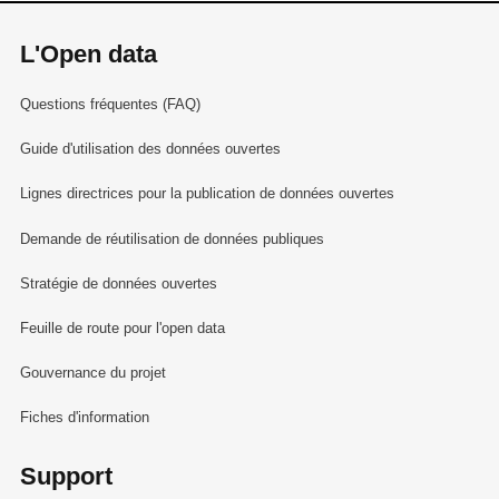
L'Open data
Questions fréquentes (FAQ)
Guide d'utilisation des données ouvertes
Lignes directrices pour la publication de données ouvertes
Demande de réutilisation de données publiques
Stratégie de données ouvertes
Feuille de route pour l'open data
Gouvernance du projet
Fiches d'information
Support