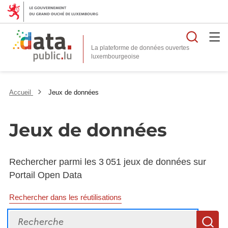
Reche
La plateforme de données ouvertes
Accueil
Jeux de données
Jeux de données
Rechercher parmi les 3 051 jeux de données sur
Portail Open Data
Rechercher dans les réutilisations
Recherche
R