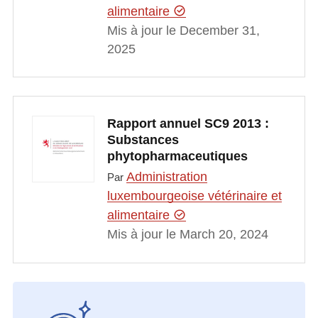
alimentaire
Mis à jour le December 31,
2025
Rapport annuel SC9 2013 :
Substances
phytopharmaceutiques
Administration
Par
luxembourgeoise vétérinaire et
alimentaire
Mis à jour le March 20, 2024