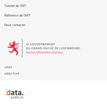
Tutoriel de l'API
Référence de l'API
Nous contacter
Le Gouvernement du Grand-Duché de Luxembourg - Service Informa
udata
udata-front
Retour à l'accueil de data.public.lu