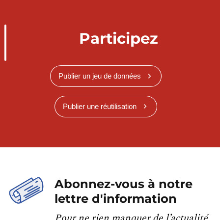
Participez
Publier un jeu de données
Publier une réutilisation
Abonnez-vous à notre
lettre d'information
Pour ne rien manquer de l’actualité