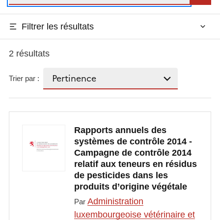
Filtrer les résultats
2 résultats
Trier par :
Rapports annuels des
systèmes de contrôle 2014 -
Campagne de contrôle 2014
relatif aux teneurs en résidus
de pesticides dans les
produits d’origine végétale
Administration
Par
luxembourgeoise vétérinaire et