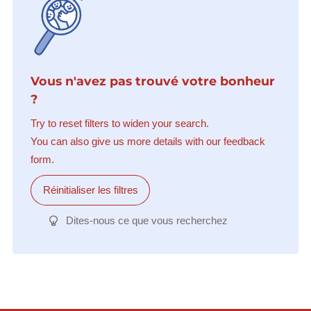
Vous n'avez pas trouvé votre bonheur
?
Try to reset filters to widen your search.
You can also give us more details with our feedback
form.
Réinitialiser les filtres
Dites-nous ce que vous recherchez