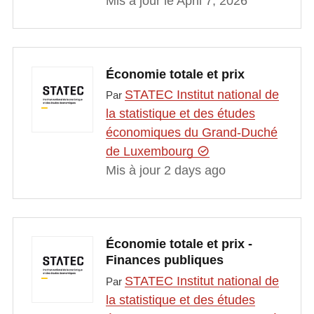
Mis à jour le April 7, 2026
Économie totale et prix
STATEC Institut national de
Par
la statistique et des études
économiques du Grand-Duché
de Luxembourg
Mis à jour 2 days ago
Économie totale et prix -
Finances publiques
STATEC Institut national de
Par
la statistique et des études