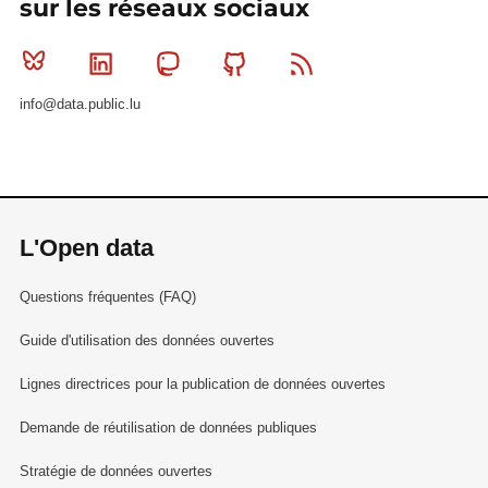
sur les réseaux sociaux
Bluesky
Linkedin
Mastodon
Github
RSS
info@data.public.lu
L'Open data
Questions fréquentes (FAQ)
Guide d'utilisation des données ouvertes
Lignes directrices pour la publication de données ouvertes
Demande de réutilisation de données publiques
Stratégie de données ouvertes