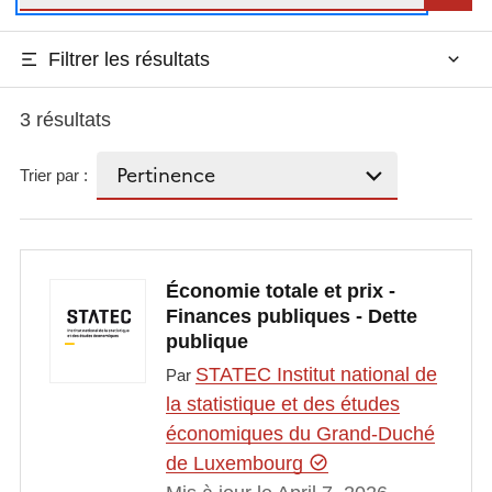
Filtrer les résultats
3 résultats
Trier par :
Économie totale et prix -
Finances publiques - Dette
publique
STATEC Institut national de
Par
la statistique et des études
économiques du Grand-Duché
de Luxembourg