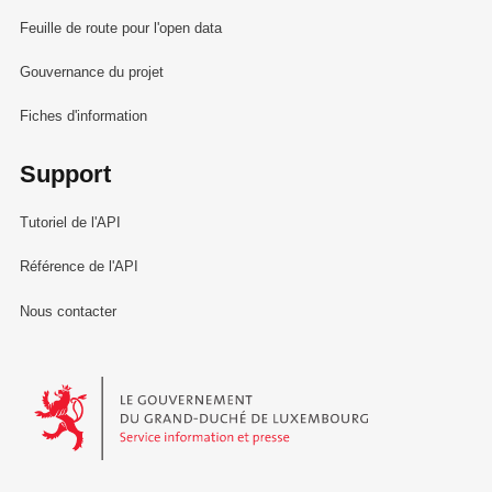
Feuille de route pour l'open data
Gouvernance du projet
Fiches d'information
Support
Tutoriel de l'API
Référence de l'API
Nous contacter
Le Gouvernement du Grand-Duché de Luxembourg - Service Informa