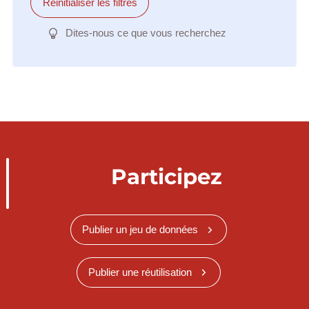
Réinitialiser les filtres
Dites-nous ce que vous recherchez
Participez
Publier un jeu de données
Publier une réutilisation