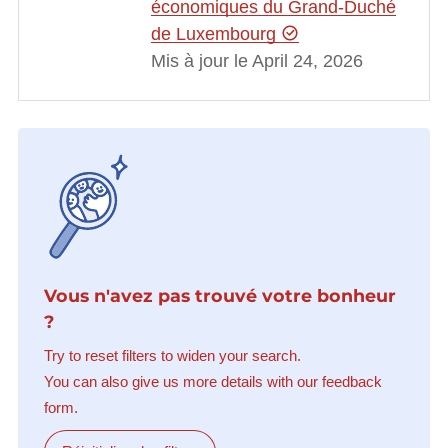
économiques du Grand-Duché
de Luxembourg
Mis à jour le April 24, 2026
Vous n'avez pas trouvé votre bonheur
?
Try to reset filters to widen your search.
You can also give us more details with our feedback
form.