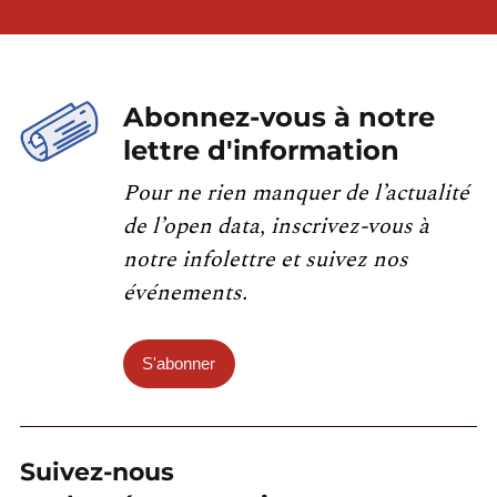
Abonnez-vous à notre
lettre d'information
Pour ne rien manquer de l’actualité
de l’open data, inscrivez-vous à
notre infolettre et suivez nos
événements.
S'abonner
Suivez-nous