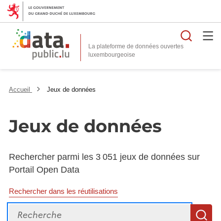
Reche
La plateforme de données ouvertes
Accueil
Jeux de données
Jeux de données
Rechercher parmi les 3 051 jeux de données sur
Portail Open Data
Rechercher dans les réutilisations
Recherche
R