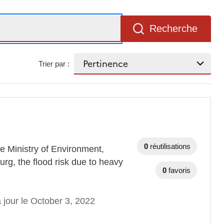
Recherche
Trier par :
0
réutilisations
e Ministry of Environment,
g, the flood risk due to heavy
0
favoris
 jour le October 3, 2022