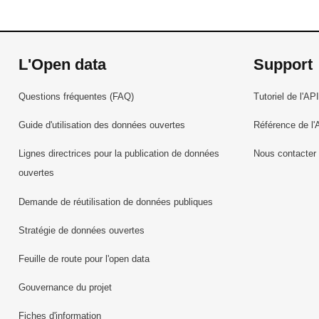
L'Open data
Support
Questions fréquentes (FAQ)
Tutoriel de l'API
Guide d'utilisation des données ouvertes
Référence de l'
Lignes directrices pour la publication de données
Nous contacter
ouvertes
Demande de réutilisation de données publiques
Stratégie de données ouvertes
Feuille de route pour l'open data
Gouvernance du projet
Fiches d'information