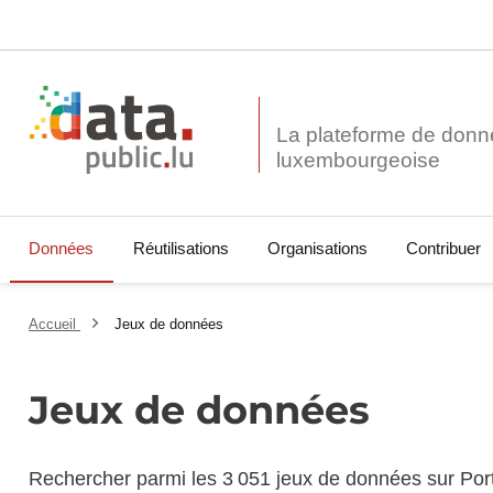
La plateforme de donn
Données
Réutilisations
Organisations
Contribuer
Accueil
Jeux de données
Jeux de données
Rechercher parmi les 3 051 jeux de données sur Por