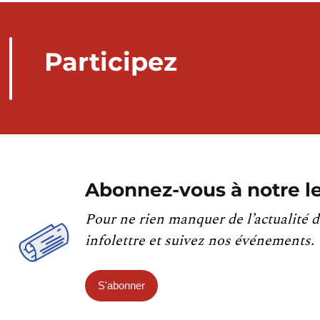
Participez
Abonnez-vous à notre le
Pour ne rien manquer de l’actualité d
infolettre et suivez nos événements.
S'abonner