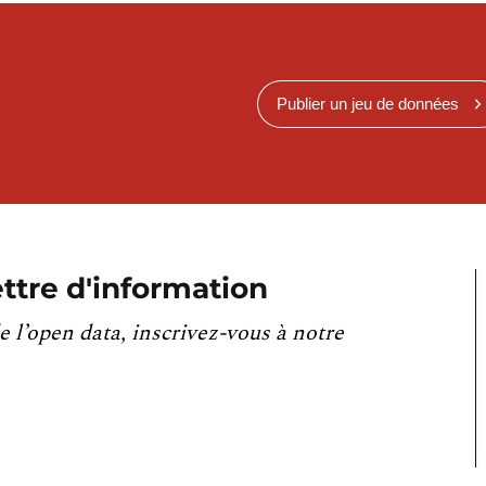
Publier un jeu de données
ttre d'information
e l’open data, inscrivez-vous à notre