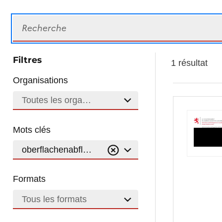
Recherche
Filtres
1 résultat
Organisations
Toutes les organisations
Mots clés
oberflachenabfluss
Formats
Tous les formats