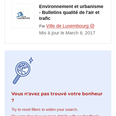
Environnement et urbanisme
- Bulletins qualité de l'air et
trafic
Ville de Luxembourg
Par
Mis à jour le March 8, 2017
Vous n'avez pas trouvé votre bonheur
?
Try to reset filters to widen your search.