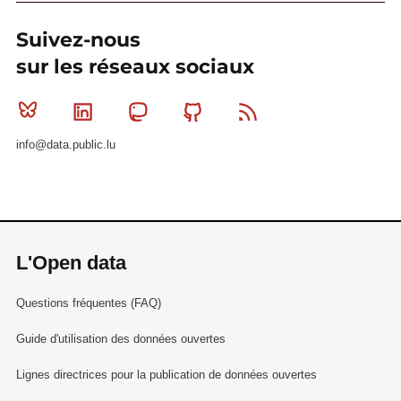
Suivez-nous
sur les réseaux sociaux
Bluesky
Linkedin
Mastodon
Github
RSS
info@data.public.lu
L'Open data
Questions fréquentes (FAQ)
Guide d'utilisation des données ouvertes
Lignes directrices pour la publication de données ouvertes