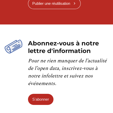
Publier une réutilisation
Abonnez-vous à notre
lettre d'information
Pour ne rien manquer de l’actualité
de l’open data, inscrivez-vous à
notre infolettre et suivez nos
événements.
S'abonner