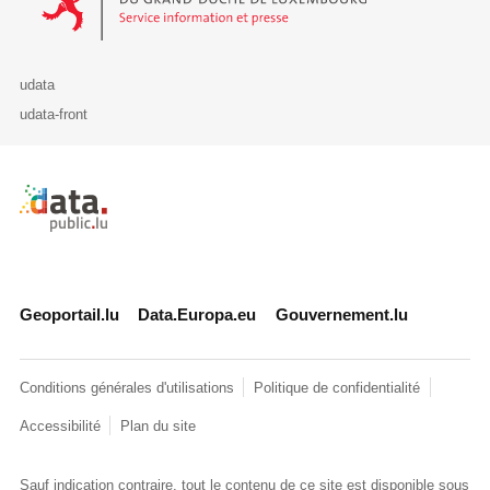
udata
udata-front
Retour à l'accueil de data.public.lu
Geoportail.lu
Data.Europa.eu
Gouvernement.lu
Conditions générales d'utilisations
Politique de confidentialité
Accessibilité
Plan du site
Sauf indication contraire, tout le contenu de ce site est disponible sous