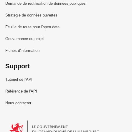
Demande de réutilisation de données publiques
Stratégie de données ouvertes
Feuille de route pour l'open data
Gouvernance du projet
Fiches d'information
Support
Tutoriel de l'API
Référence de l'API
Nous contacter
Le Gouvernement du Grand-Duché de Luxembourg - Service Informa