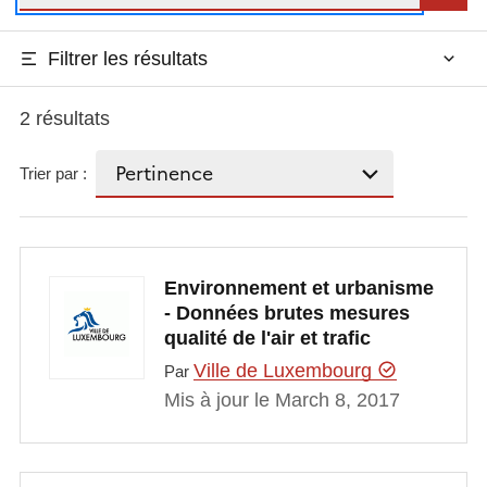
Filtrer les résultats
2 résultats
Trier par :
Environnement et urbanisme
- Données brutes mesures
qualité de l'air et trafic
Ville de Luxembourg
Par
Mis à jour le March 8, 2017