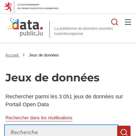
Reche
La plateforme de données ouvertes
Accueil
Jeux de données
Jeux de données
Rechercher parmi les 3 051 jeux de données sur
Portail Open Data
Rechercher dans les réutilisations
Recherche
R