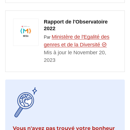
Rapport de l'Observatoire
2022
Ministère de l'Egalité des
Par
genres et de la Diversité
Mis à jour le November 20,
2023
Vous n'avez pas trouvé votre bonheur