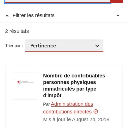
Filtrer les résultats
2 résultats
Trier par :
Nombre de contribuables
personnes physiques
immatriculés par type
d'impôt
Administration des
Par
contributions directes
Mis à jour le August 24, 2018