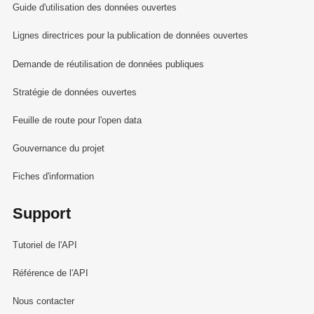
Guide d'utilisation des données ouvertes
Lignes directrices pour la publication de données ouvertes
Demande de réutilisation de données publiques
Stratégie de données ouvertes
Feuille de route pour l'open data
Gouvernance du projet
Fiches d'information
Support
Tutoriel de l'API
Référence de l'API
Nous contacter