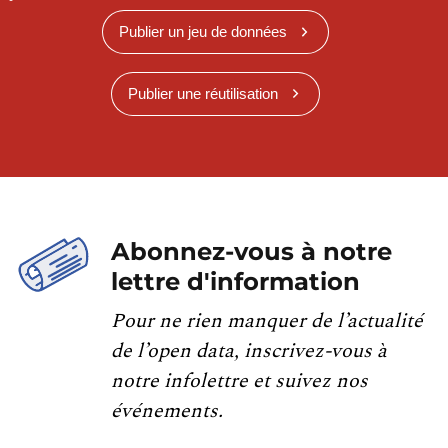
Publier un jeu de données
Publier une réutilisation
Abonnez-vous à notre
lettre d'information
Pour ne rien manquer de l’actualité
de l’open data, inscrivez-vous à
notre infolettre et suivez nos
événements.