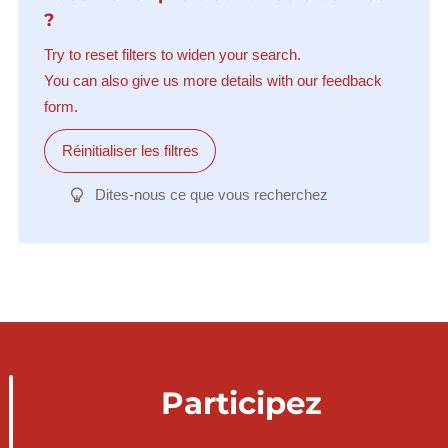
?
Try to reset filters to widen your search.
You can also give us more details with our feedback
form.
Réinitialiser les filtres
Dites-nous ce que vous recherchez
Participez