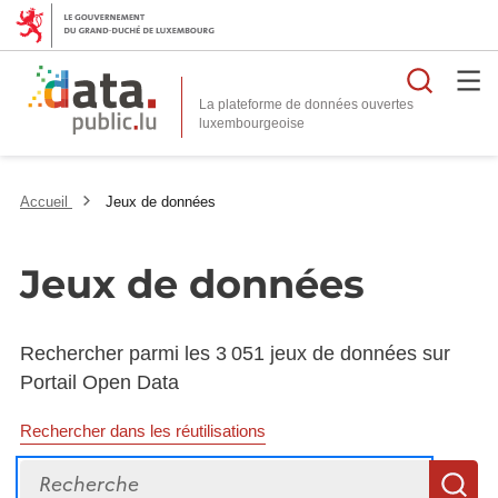
Reche
La plateforme de données ouvertes
Accueil
Jeux de données
Jeux de données
Rechercher parmi les 3 051 jeux de données sur
Portail Open Data
Rechercher dans les réutilisations
Recherche
R