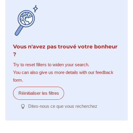
Vous n'avez pas trouvé votre bonheur
?
Try to reset filters to widen your search.
You can also give us more details with our feedback
form.
Réinitialiser les filtres
Dites-nous ce que vous recherchez