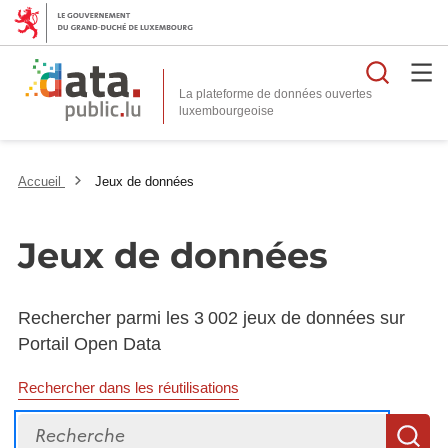
Reche
La plateforme de données ouvertes
Accueil
Jeux de données
Jeux de données
Rechercher parmi les 3 002 jeux de données sur
Portail Open Data
Rechercher dans les réutilisations
Recherche
R