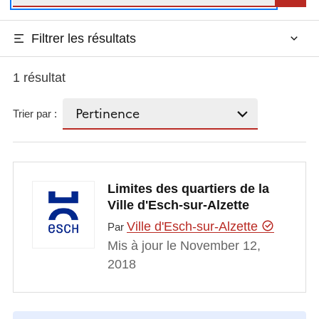
Filtrer les résultats
1 résultat
Trier par :
Limites des quartiers de la
Ville d'Esch-sur-Alzette
Ville d'Esch-sur-Alzette
Par
Mis à jour le November 12,
2018