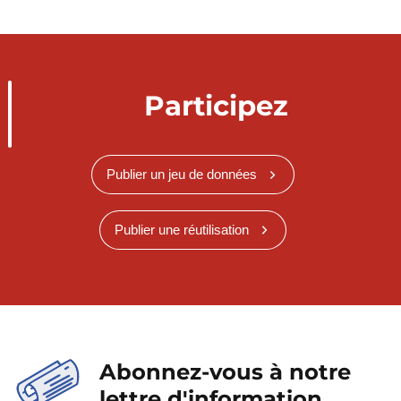
Participez
Publier un jeu de données
Publier une réutilisation
Abonnez-vous à notre
lettre d'information