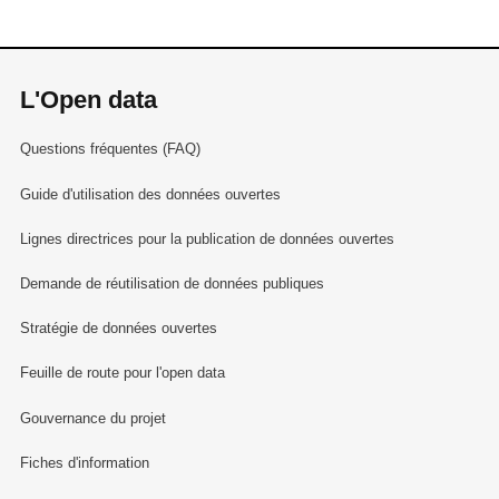
L'Open data
Questions fréquentes (FAQ)
Guide d'utilisation des données ouvertes
Lignes directrices pour la publication de données ouvertes
Demande de réutilisation de données publiques
Stratégie de données ouvertes
Feuille de route pour l'open data
Gouvernance du projet
Fiches d'information