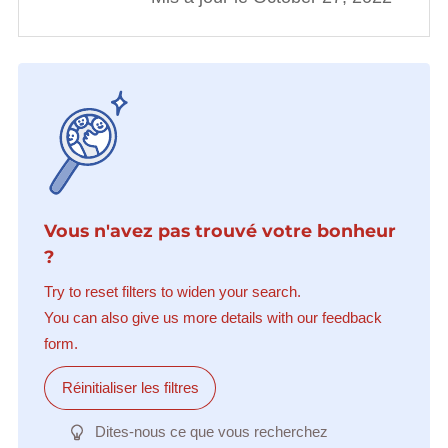
Vous n'avez pas trouvé votre bonheur
?
Try to reset filters to widen your search.
You can also give us more details with our feedback
form.
Réinitialiser les filtres
Dites-nous ce que vous recherchez