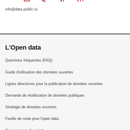
info@data.public.lu
L'Open data
Questions fréquentes (FAQ)
Guide d'utilisation des données ouvertes
Lignes directrices pour la publication de données ouvertes
Demande de réutilisation de données publiques
Stratégie de données ouvertes
Feuille de route pour l'open data