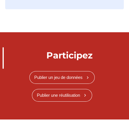
Participez
Publier un jeu de données
Publier une réutilisation