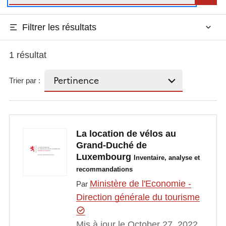
Filtrer les résultats
1 résultat
Trier par :
La location de vélos au
Grand-Duché de
Luxembourg
Inventaire, analyse et
recommandations
Ministère de l'Economie -
Par
Direction générale du tourisme
Mis à jour le October 27, 2022