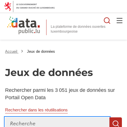
Reche
La plateforme de données ouvertes
Accueil
Jeux de données
Jeux de données
Rechercher parmi les 3 051 jeux de données sur
Portail Open Data
Rechercher dans les réutilisations
Recherche
R