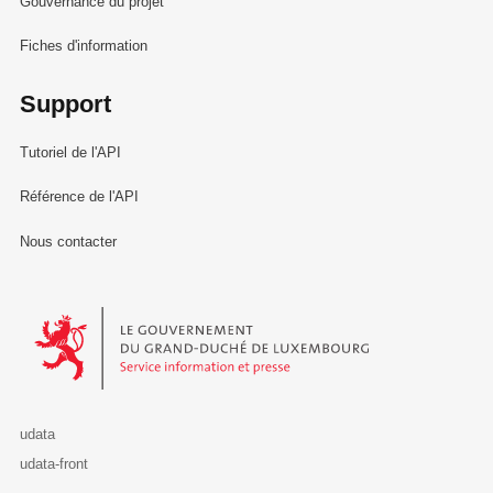
Gouvernance du projet
Fiches d'information
Support
Tutoriel de l'API
Référence de l'API
Nous contacter
Le Gouvernement du Grand-Duché de Luxembourg - Service Informa
udata
udata-front