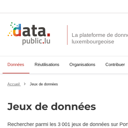
La plateforme de donn
Données
Réutilisations
Organisations
Contribuer
Accueil
Jeux de données
Jeux de données
Rechercher parmi les 3 001 jeux de données sur Por