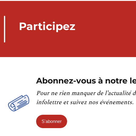
Participez
Abonnez-vous à notre le
Pour ne rien manquer de l’actualité d
infolettre et suivez nos événements.
S'abonner