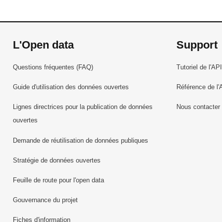
L'Open data
Support
Questions fréquentes (FAQ)
Tutoriel de l'API
Guide d'utilisation des données ouvertes
Référence de l'
Lignes directrices pour la publication de données
Nous contacter
ouvertes
Demande de réutilisation de données publiques
Stratégie de données ouvertes
Feuille de route pour l'open data
Gouvernance du projet
Fiches d'information