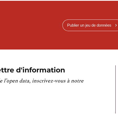
Publier un jeu de données
ttre d'information
e l’open data, inscrivez-vous à notre