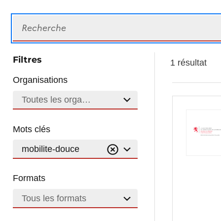
Recherche
Filtres
1 résultat
Organisations
Toutes les organisations
Mots clés
mobilite-douce
Formats
Tous les formats