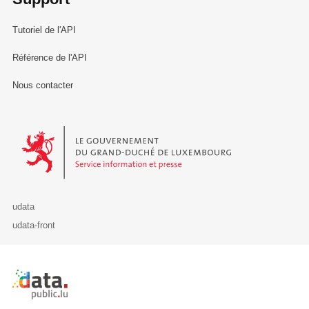
Tutoriel de l'API
Référence de l'API
Nous contacter
Le Gouvernement du Grand-Duché de Luxembourg - Service Informa
udata
udata-front
Retour à l'accueil de data.public.lu