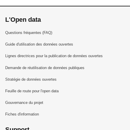
L'Open data
Questions fréquentes (FAQ)
Guide d'utilisation des données ouvertes
Lignes directrices pour la publication de données ouvertes
Demande de réutilisation de données publiques
Stratégie de données ouvertes
Feuille de route pour l'open data
Gouvernance du projet
Fiches d'information
Support