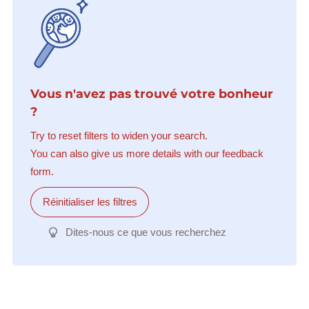
Vous n'avez pas trouvé votre bonheur
?
Try to reset filters to widen your search.
You can also give us more details with our feedback
form.
Réinitialiser les filtres
Dites-nous ce que vous recherchez