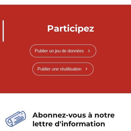
Participez
Publier un jeu de données
Publier une réutilisation
Abonnez-vous à notre
lettre d'information