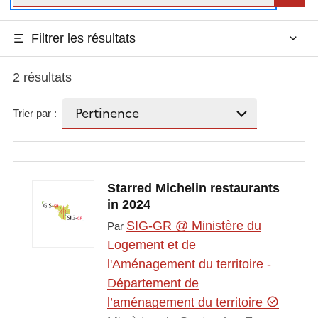
Filtrer les résultats
2 résultats
Trier par :
Starred Michelin restaurants
in 2024
SIG-GR @ Ministère du
Par
Logement et de
l'Aménagement du territoire -
Département de
l’aménagement du territoire