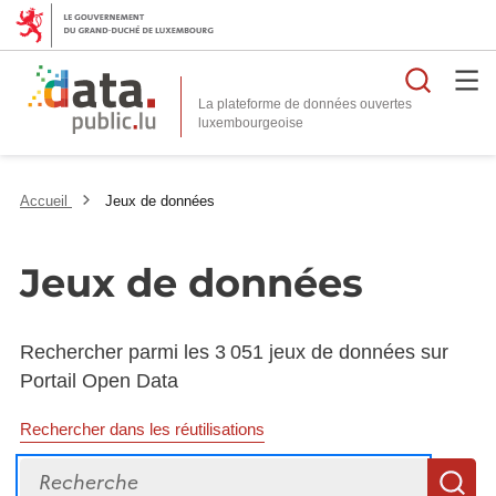
Reche
La plateforme de données ouvertes
Accueil
Jeux de données
Jeux de données
Rechercher parmi les 3 051 jeux de données sur
Portail Open Data
Rechercher dans les réutilisations
Recherche
R