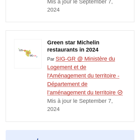
Mis à jour le September 7,
2024
Green star Michelin
restaurants in 2024
SIG-GR @ Ministère du
Par
Logement et de
l'Aménagement du territoire -
Département de
l’aménagement du territoire
Mis à jour le September 7,
2024