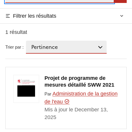
Filtrer les résultats
1 résultat
Trier par :
Projet de programme de
mesures détaillé SWW 2021
Administration de la gestion
Par
de l'eau
Mis à jour le December 13,
2025