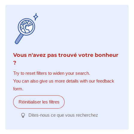
Vous n'avez pas trouvé votre bonheur
?
Try to reset filters to widen your search.
You can also give us more details with our feedback
form.
Réinitialiser les filtres
Dites-nous ce que vous recherchez