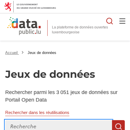
Reche
La plateforme de données ouvertes
Accueil
Jeux de données
Jeux de données
Rechercher parmi les 3 051 jeux de données sur
Portail Open Data
Rechercher dans les réutilisations
Recherche
R