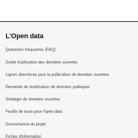
L'Open data
Questions fréquentes (FAQ)
Guide d'utilisation des données ouvertes
Lignes directrices pour la publication de données ouvertes
Demande de réutilisation de données publiques
Stratégie de données ouvertes
Feuille de route pour l'open data
Gouvernance du projet
Fiches d'information