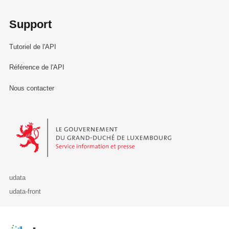
Support
Tutoriel de l'API
Référence de l'API
Nous contacter
Le Gouvernement du Grand-Duché de Luxembourg - Service Informa
udata
udata-front