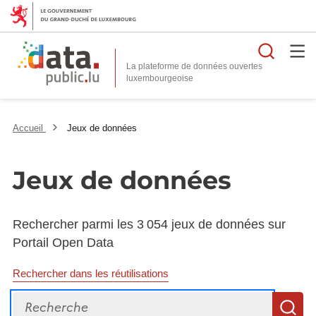
Reche
La plateforme de données ouvertes
Accueil
Jeux de données
Jeux de données
Rechercher parmi les 3 054 jeux de données sur
Portail Open Data
Rechercher dans les réutilisations
Recherche
R