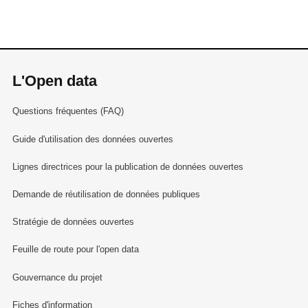
L'Open data
Questions fréquentes (FAQ)
Guide d'utilisation des données ouvertes
Lignes directrices pour la publication de données ouvertes
Demande de réutilisation de données publiques
Stratégie de données ouvertes
Feuille de route pour l'open data
Gouvernance du projet
Fiches d'information