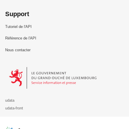
Support
Tutoriel de l'API
Référence de l'API
Nous contacter
Le Gouvernement du Grand-Duché de Luxembourg - Service Informa
udata
udata-front