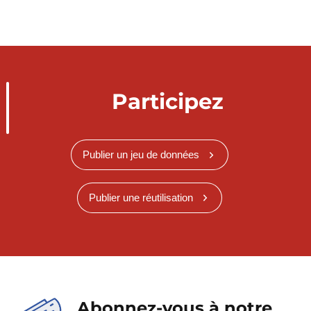
Participez
Publier un jeu de données
Publier une réutilisation
Abonnez-vous à notre