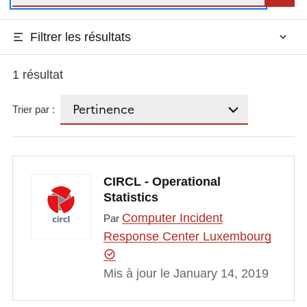
Filtrer les résultats
1 résultat
Trier par :
CIRCL - Operational
Statistics
Computer Incident
Par
Response Center Luxembourg
Mis à jour le January 14, 2019