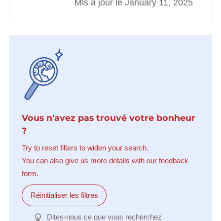
Mis à jour le January 11, 2025
Vous n'avez pas trouvé votre bonheur
?
Try to reset filters to widen your search.
You can also give us more details with our feedback
form.
Réinitialiser les filtres
Dites-nous ce que vous recherchez