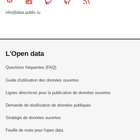
Bluesky
Linkedin
Mastodon
Github
RSS
info@data.public.lu
L'Open data
Questions fréquentes (FAQ)
Guide d'utilisation des données ouvertes
Lignes directrices pour la publication de données ouvertes
Demande de réutilisation de données publiques
Stratégie de données ouvertes
Feuille de route pour l'open data