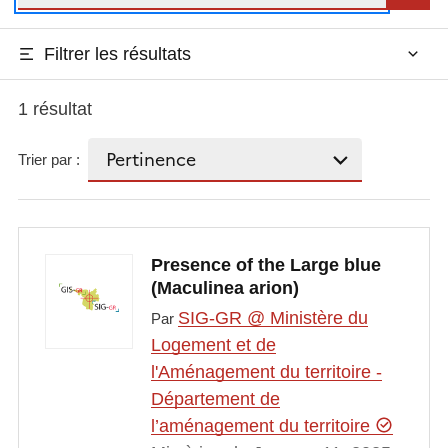
Filtrer les résultats
1 résultat
Trier par :
Presence of the Large blue
(Maculinea arion)
SIG-GR @ Ministère du
Par
Logement et de
l'Aménagement du territoire -
Département de
l’aménagement du territoire