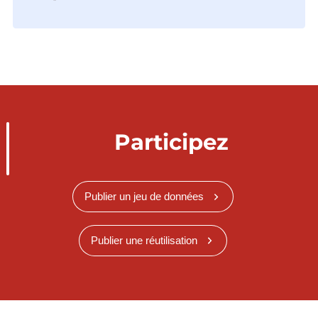
Participez
Publier un jeu de données
Publier une réutilisation