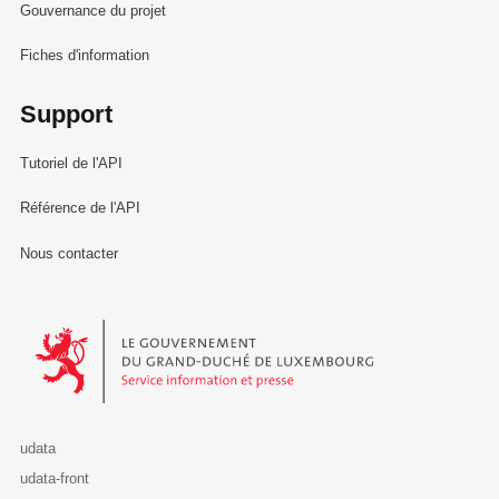
Gouvernance du projet
Fiches d'information
Support
Tutoriel de l'API
Référence de l'API
Nous contacter
Le Gouvernement du Grand-Duché de Luxembourg - Service Informa
udata
udata-front