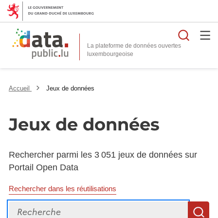
Reche
La plateforme de données ouvertes
Accueil
Jeux de données
Jeux de données
Rechercher parmi les 3 051 jeux de données sur
Portail Open Data
Rechercher dans les réutilisations
Recherche
R