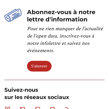
Abonnez-vous à notre
lettre d'information
Pour ne rien manquer de l’actualité
de l’open data, inscrivez-vous à
notre infolettre et suivez nos
événements.
S'abonner
Suivez-nous
sur les réseaux sociaux