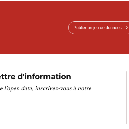
Publier un jeu de données
ttre d'information
e l’open data, inscrivez-vous à notre