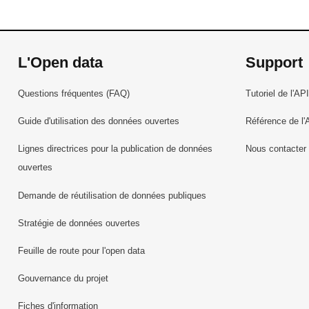
L'Open data
Support
Questions fréquentes (FAQ)
Tutoriel de l'API
Guide d'utilisation des données ouvertes
Référence de l'
Lignes directrices pour la publication de données
Nous contacter
ouvertes
Demande de réutilisation de données publiques
Stratégie de données ouvertes
Feuille de route pour l'open data
Gouvernance du projet
Fiches d'information