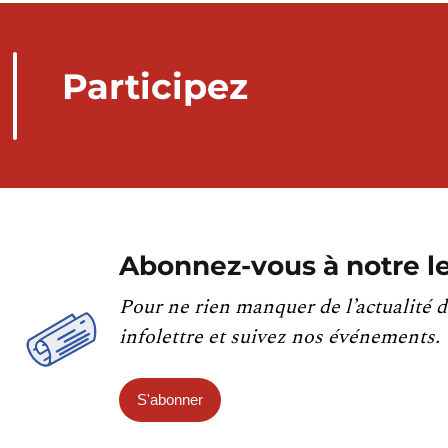
Participez
Abonnez-vous à notre le
Pour ne rien manquer de l’actualité d
infolettre et suivez nos événements.
S'abonner