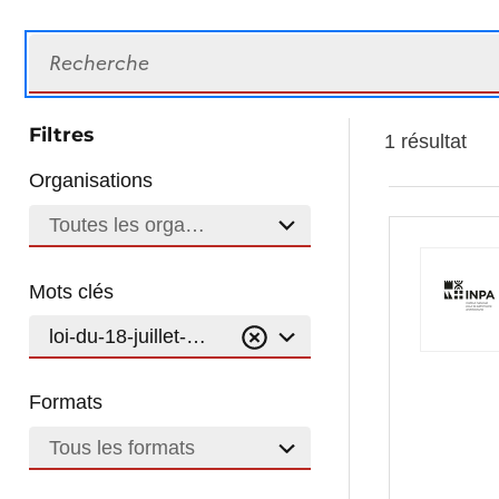
Recherche
Filtres
1 résultat
Organisations
Toutes les organisations
Mots clés
loi-du-18-juillet-1983
Formats
Tous les formats