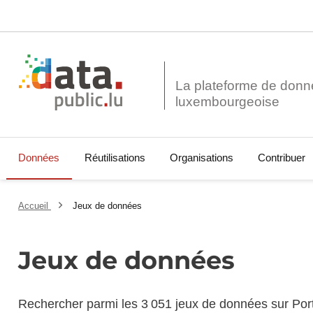
La plateforme de donn
Données
Réutilisations
Organisations
Contribuer
Accueil
Jeux de données
Jeux de données
Rechercher parmi les 3 051 jeux de données sur Por