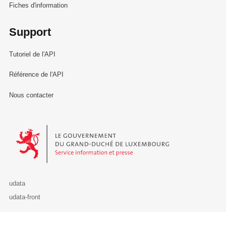
Fiches d'information
Support
Tutoriel de l'API
Référence de l'API
Nous contacter
Le Gouvernement du Grand-Duché de Luxembourg - Service Informa
udata
udata-front