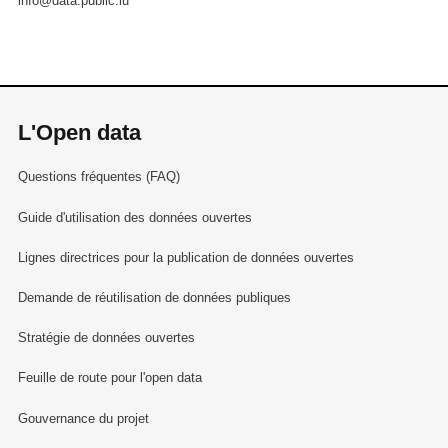
info@data.public.lu
L'Open data
Questions fréquentes (FAQ)
Guide d'utilisation des données ouvertes
Lignes directrices pour la publication de données ouvertes
Demande de réutilisation de données publiques
Stratégie de données ouvertes
Feuille de route pour l'open data
Gouvernance du projet