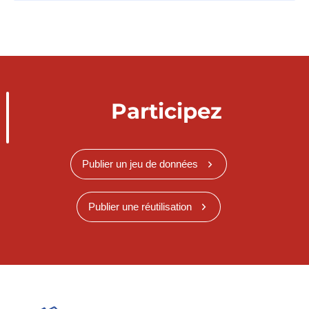
Participez
Publier un jeu de données
Publier une réutilisation