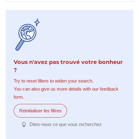
Vous n'avez pas trouvé votre bonheur
?
Try to reset filters to widen your search.
You can also give us more details with our feedback
form.
Réinitialiser les filtres
Dites-nous ce que vous recherchez