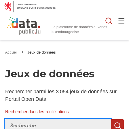
Reche
La plateforme de données ouvertes
Accueil
Jeux de données
Jeux de données
Rechercher parmi les 3 054 jeux de données sur
Portail Open Data
Rechercher dans les réutilisations
Recherche
R