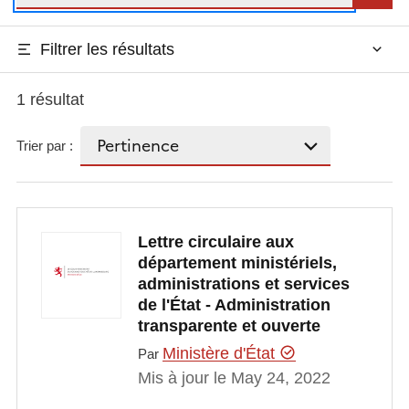
Filtrer les résultats
1 résultat
Trier par :
Lettre circulaire aux
département ministériels,
administrations et services
de l'État - Administration
transparente et ouverte
Ministère d'État
Par
Mis à jour le May 24, 2022