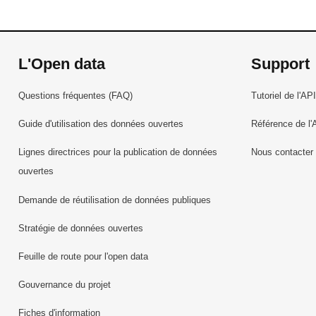
L'Open data
Support
Questions fréquentes (FAQ)
Tutoriel de l'API
Guide d'utilisation des données ouvertes
Référence de l'
Lignes directrices pour la publication de données
Nous contacter
ouvertes
Demande de réutilisation de données publiques
Stratégie de données ouvertes
Feuille de route pour l'open data
Gouvernance du projet
Fiches d'information