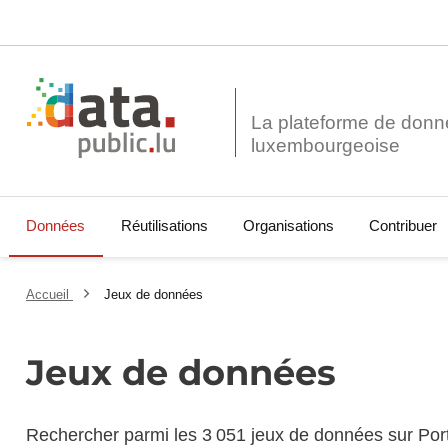
La plateforme de donn
Données
Réutilisations
Organisations
Contribuer
Accueil
Jeux de données
Jeux de données
Rechercher parmi les 3 051 jeux de données sur Por