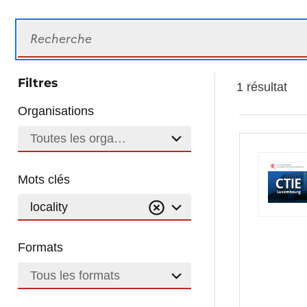
Recherche
Filtres
1 résultat
Organisations
Toutes les organisations
Mots clés
locality
Formats
Tous les formats