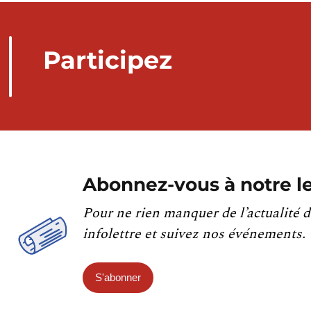
Participez
Abonnez-vous à notre le
Pour ne rien manquer de l’actualité d
infolettre et suivez nos événements.
S'abonner