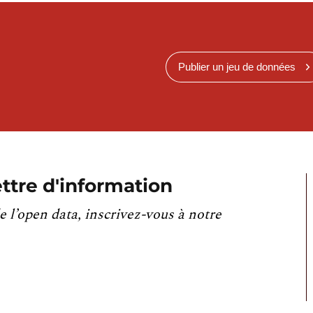
Publier un jeu de données
ttre d'information
e l’open data, inscrivez-vous à notre