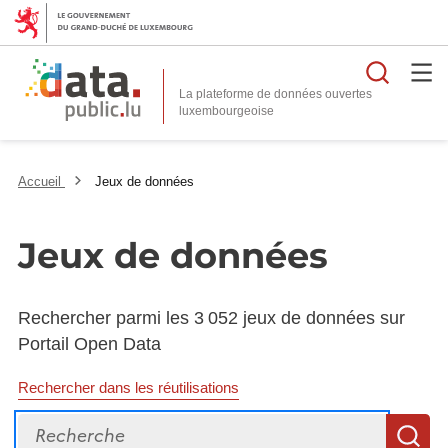
Reche
La plateforme de données ouvertes
Accueil
Jeux de données
Jeux de données
Rechercher parmi les 3 052 jeux de données sur
Portail Open Data
Rechercher dans les réutilisations
Recherche
R