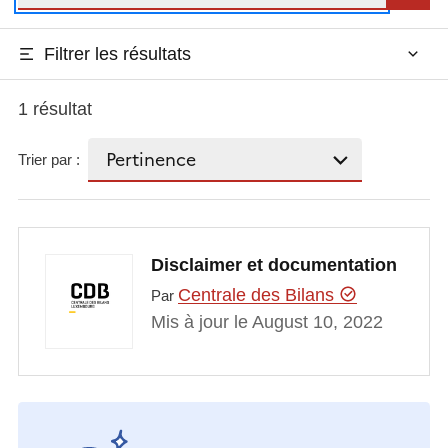
Filtrer les résultats
1 résultat
Trier par :
Disclaimer et documentation
Centrale des Bilans
Par
Mis à jour le August 10, 2022