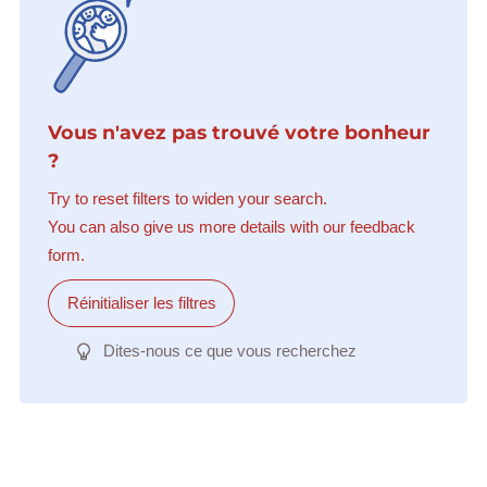
Vous n'avez pas trouvé votre bonheur
?
Try to reset filters to widen your search.
You can also give us more details with our feedback
form.
Réinitialiser les filtres
Dites-nous ce que vous recherchez