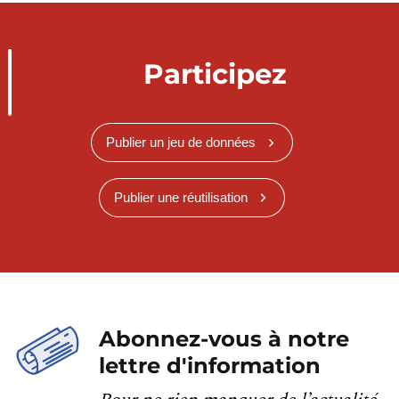
Participez
Publier un jeu de données
Publier une réutilisation
Abonnez-vous à notre
lettre d'information