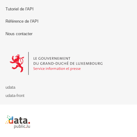
Tutoriel de l'API
Référence de l'API
Nous contacter
Le Gouvernement du Grand-Duché de Luxembourg - Service Informa
udata
udata-front
Retour à l'accueil de data.public.lu