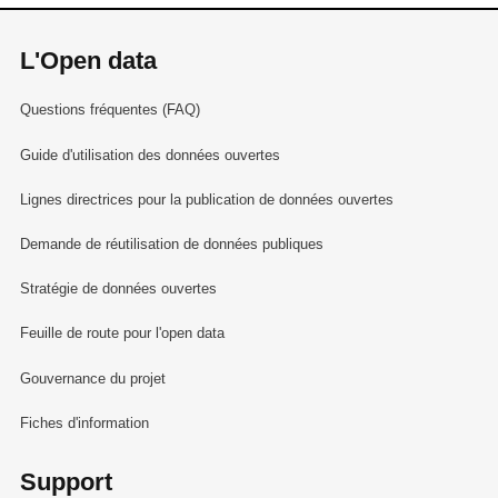
L'Open data
Questions fréquentes (FAQ)
Guide d'utilisation des données ouvertes
Lignes directrices pour la publication de données ouvertes
Demande de réutilisation de données publiques
Stratégie de données ouvertes
Feuille de route pour l'open data
Gouvernance du projet
Fiches d'information
Support