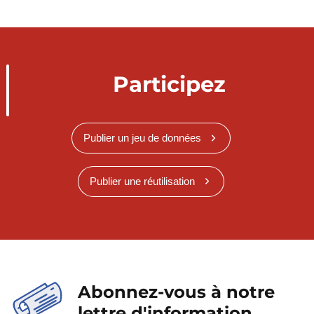
Participez
Publier un jeu de données
Publier une réutilisation
Abonnez-vous à notre
lettre d'information