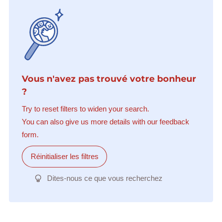
Vous n'avez pas trouvé votre bonheur
?
Try to reset filters to widen your search.
You can also give us more details with our feedback
form.
Réinitialiser les filtres
Dites-nous ce que vous recherchez