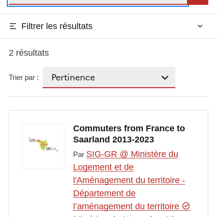
Filtrer les résultats
2 résultats
Trier par :
Commuters from France to
Saarland 2013-2023
SIG-GR @ Ministère du
Par
Logement et de
l'Aménagement du territoire -
Département de
l’aménagement du territoire