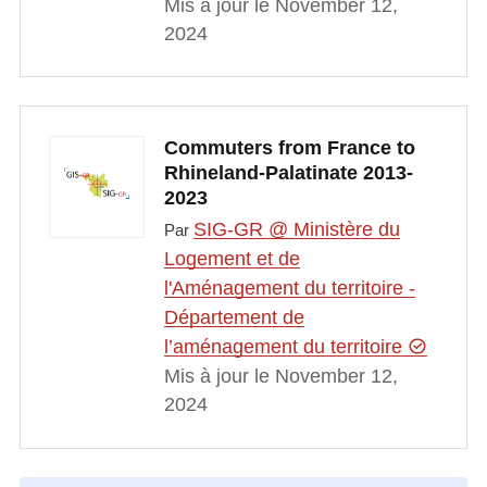
Mis à jour le November 12,
2024
Commuters from France to
Rhineland-Palatinate 2013-
2023
SIG-GR @ Ministère du
Par
Logement et de
l'Aménagement du territoire -
Département de
l’aménagement du territoire
Mis à jour le November 12,
2024