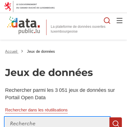
Reche
La plateforme de données ouvertes
Accueil
Jeux de données
Jeux de données
Rechercher parmi les 3 051 jeux de données sur
Portail Open Data
Rechercher dans les réutilisations
Recherche
R