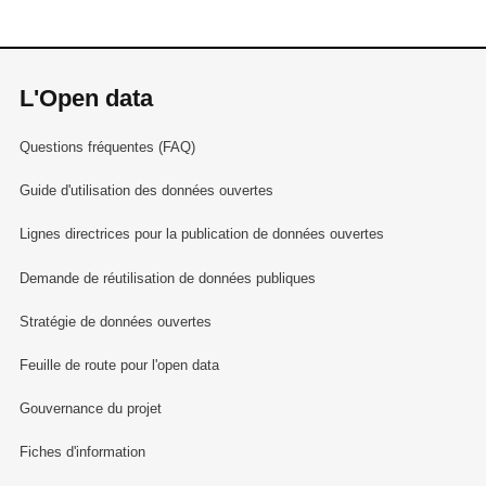
L'Open data
Questions fréquentes (FAQ)
Guide d'utilisation des données ouvertes
Lignes directrices pour la publication de données ouvertes
Demande de réutilisation de données publiques
Stratégie de données ouvertes
Feuille de route pour l'open data
Gouvernance du projet
Fiches d'information