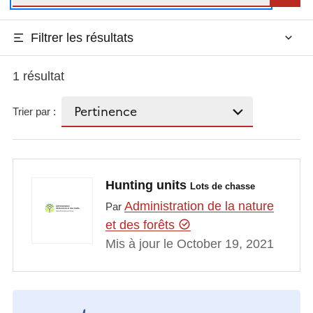
Filtrer les résultats
1 résultat
Trier par :
Hunting units
Lots de chasse
Administration de la nature
Par
et des forêts
Mis à jour le October 19, 2021