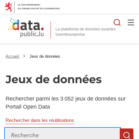
Reche
La plateforme de données ouvertes
Accueil
Jeux de données
Jeux de données
Rechercher parmi les 3 052 jeux de données sur
Portail Open Data
Rechercher dans les réutilisations
Recherche
R