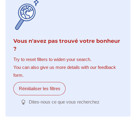
Vous n'avez pas trouvé votre bonheur
?
Try to reset filters to widen your search.
You can also give us more details with our feedback
form.
Réinitialiser les filtres
Dites-nous ce que vous recherchez