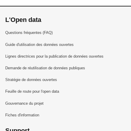
L'Open data
Questions fréquentes (FAQ)
Guide d'utilisation des données ouvertes
Lignes directrices pour la publication de données ouvertes
Demande de réutilisation de données publiques
Stratégie de données ouvertes
Feuille de route pour l'open data
Gouvernance du projet
Fiches d'information
Support