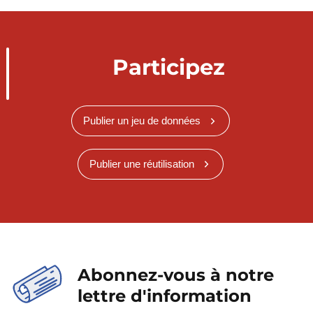
Participez
Publier un jeu de données
Publier une réutilisation
Abonnez-vous à notre
lettre d'information