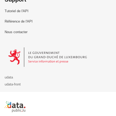
Tutoriel de l'API
Référence de l'API
Nous contacter
Le Gouvernement du Grand-Duché de Luxembourg - Service Informa
udata
udata-front
Retour à l'accueil de data.public.lu