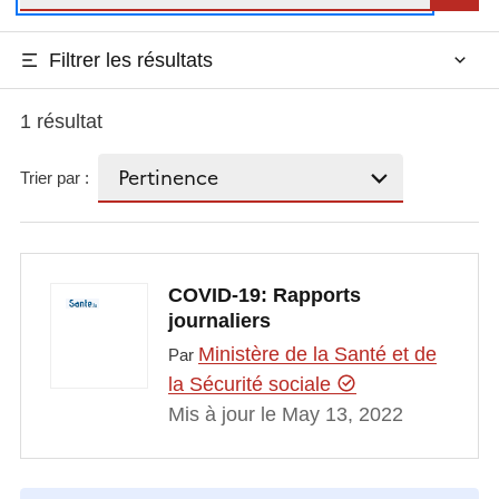
Filtrer les résultats
1 résultat
Trier par :
COVID-19: Rapports
journaliers
Ministère de la Santé et de
Par
la Sécurité sociale
Mis à jour le May 13, 2022