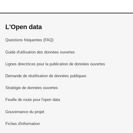
L'Open data
Questions fréquentes (FAQ)
Guide d'utilisation des données ouvertes
Lignes directrices pour la publication de données ouvertes
Demande de réutilisation de données publiques
Stratégie de données ouvertes
Feuille de route pour l'open data
Gouvernance du projet
Fiches d'information