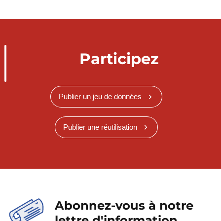
Participez
Publier un jeu de données
Publier une réutilisation
Abonnez-vous à notre
lettre d'information