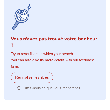
Vous n'avez pas trouvé votre bonheur
?
Try to reset filters to widen your search.
You can also give us more details with our feedback
form.
Réinitialiser les filtres
Dites-nous ce que vous recherchez