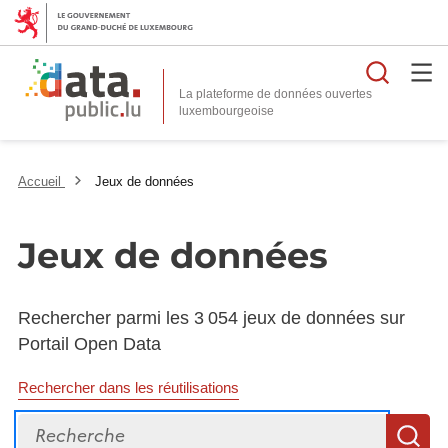
Reche
La plateforme de données ouvertes
Accueil
Jeux de données
Jeux de données
Rechercher parmi les 3 054 jeux de données sur
Portail Open Data
Rechercher dans les réutilisations
Recherche
R