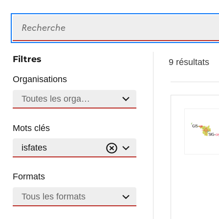
Recherche
Filtres
9 résultats
Organisations
Toutes les organisations
Mots clés
isfates
Formats
Tous les formats