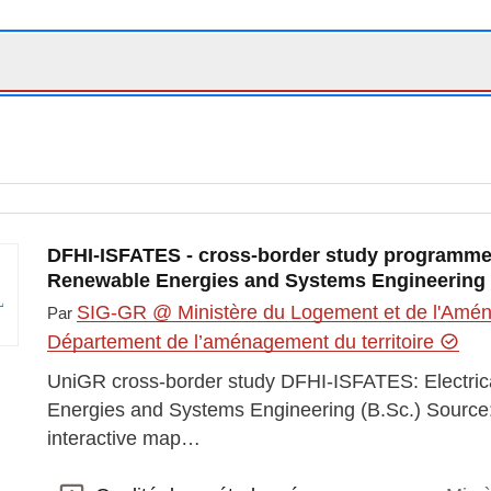
DFHI-ISFATES - cross-border study programme: 
Renewable Energies and Systems Engineering 
SIG-GR @ Ministère du Logement et de l'Aména
Par
Département de l’aménagement du territoire
UniGR cross-border study DFHI-ISFATES: Electric
Energies and Systems Engineering (B.Sc.) Source
interactive map…