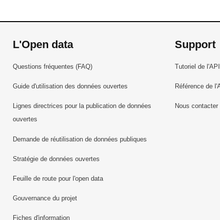
L'Open data
Support
Questions fréquentes (FAQ)
Tutoriel de l'API
Guide d'utilisation des données ouvertes
Référence de l'
Lignes directrices pour la publication de données
Nous contacter
ouvertes
Demande de réutilisation de données publiques
Stratégie de données ouvertes
Feuille de route pour l'open data
Gouvernance du projet
Fiches d'information