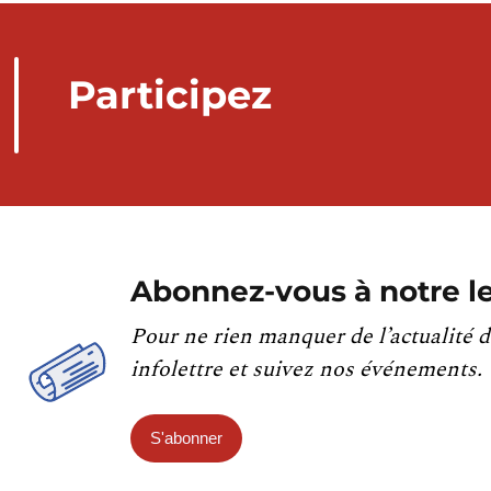
Participez
Abonnez-vous à notre le
Pour ne rien manquer de l’actualité d
infolettre et suivez nos événements.
S'abonner