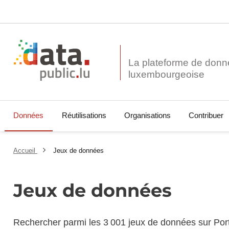
La plateforme de donn
Données
Réutilisations
Organisations
Contribuer
Accueil
Jeux de données
Jeux de données
Rechercher parmi les 3 001 jeux de données sur Por