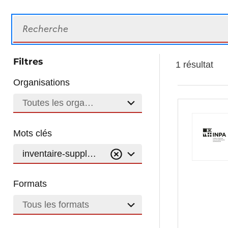
Recherche
Filtres
1 résultat
Organisations
Toutes les organisations
Mots clés
inventaire-supplementaire
Formats
Tous les formats