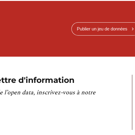
Publier un jeu de données
ttre d'information
e l’open data, inscrivez-vous à notre