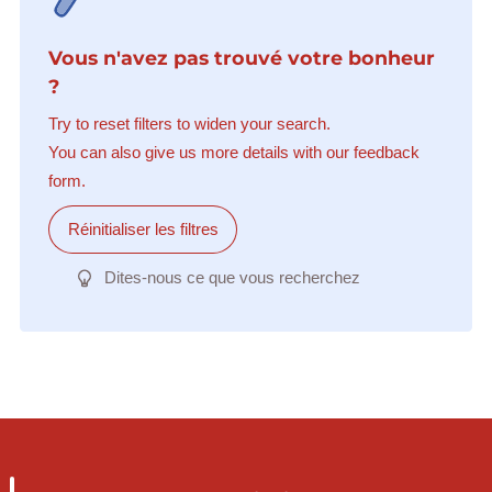
Vous n'avez pas trouvé votre bonheur
?
Try to reset filters to widen your search.
You can also give us more details with our feedback
form.
Réinitialiser les filtres
Dites-nous ce que vous recherchez