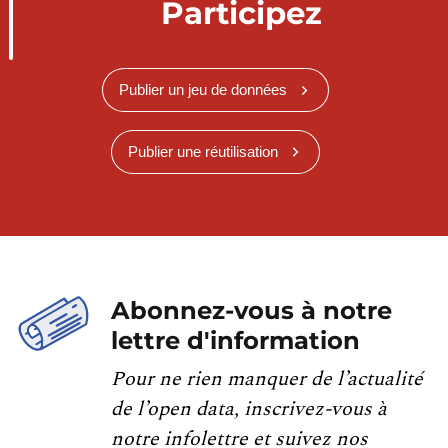
Participez
Publier un jeu de données
Publier une réutilisation
Abonnez-vous à notre
lettre d'information
Pour ne rien manquer de l’actualité
de l’open data, inscrivez-vous à
notre infolettre et suivez nos