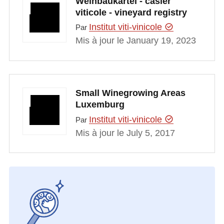
Weinbaukartei - casier
viticole - vineyard registry
Institut viti-vinicole
Par
Mis à jour le January 19, 2023
Small Winegrowing Areas
Luxemburg
Institut viti-vinicole
Par
Mis à jour le July 5, 2017