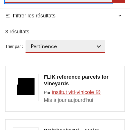
Filtrer les résultats
3 résultats
Trier par :
FLIK reference parcels for
Vineyards
Institut viti-vinicole
Par
Mis à jour aujourd'hui