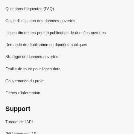
Questions fréquentes (FAQ)
Guide d'utilisation des données ouvertes
Lignes directrices pour la publication de données ouvertes
Demande de réutilisation de données publiques
Stratégie de données ouvertes
Feuille de route pour l'open data
Gouvernance du projet
Fiches d'information
Support
Tutoriel de l'API
Référence de l'API