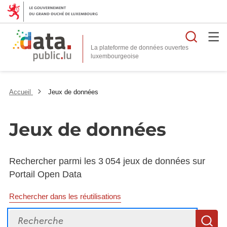
Reche
La plateforme de données ouvertes
Accueil
Jeux de données
Jeux de données
Rechercher parmi les 3 054 jeux de données sur
Portail Open Data
Rechercher dans les réutilisations
Recherche
R