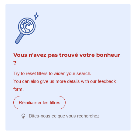
Vous n'avez pas trouvé votre bonheur
?
Try to reset filters to widen your search.
You can also give us more details with our feedback
form.
Réinitialiser les filtres
Dites-nous ce que vous recherchez