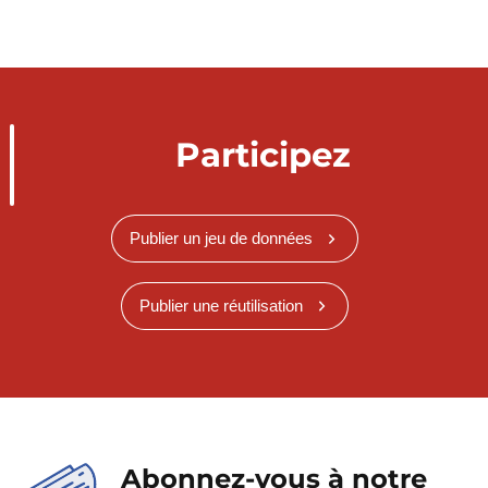
Participez
Publier un jeu de données
Publier une réutilisation
Abonnez-vous à notre