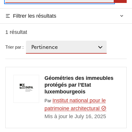
Filtrer les résultats
1 résultat
Trier par :
Géométries des immeubles
protégés par l’Etat
luxembourgeois
Institut national pour le
Par
patrimoine architectural
Mis à jour le July 16, 2025