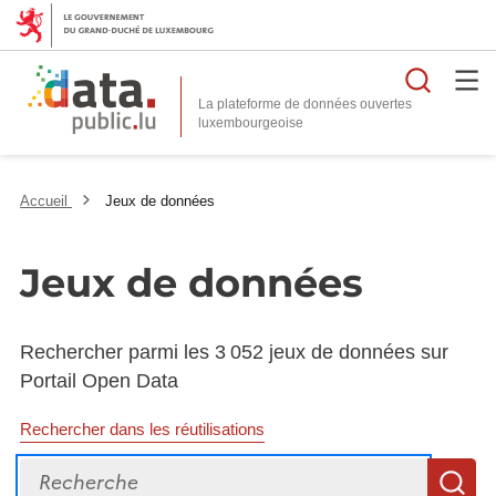
Reche
La plateforme de données ouvertes
Accueil
Jeux de données
Jeux de données
Rechercher parmi les 3 052 jeux de données sur
Portail Open Data
Rechercher dans les réutilisations
Recherche
R