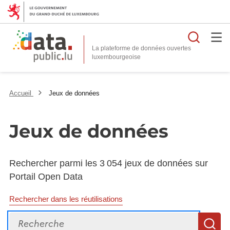
Reche
La plateforme de données ouvertes
Accueil
Jeux de données
Jeux de données
Rechercher parmi les 3 054 jeux de données sur
Portail Open Data
Rechercher dans les réutilisations
Recherche
R