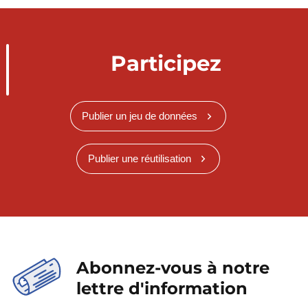
Participez
Publier un jeu de données
Publier une réutilisation
Abonnez-vous à notre
lettre d'information