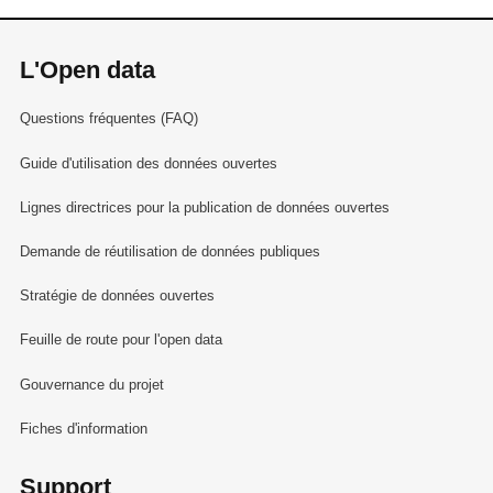
L'Open data
Questions fréquentes (FAQ)
Guide d'utilisation des données ouvertes
Lignes directrices pour la publication de données ouvertes
Demande de réutilisation de données publiques
Stratégie de données ouvertes
Feuille de route pour l'open data
Gouvernance du projet
Fiches d'information
Support