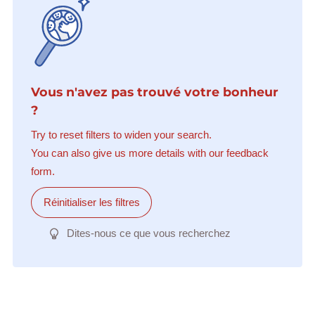
Vous n'avez pas trouvé votre bonheur
?
Try to reset filters to widen your search.
You can also give us more details with our feedback
form.
Réinitialiser les filtres
Dites-nous ce que vous recherchez