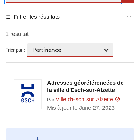
Filtrer les résultats
1 résultat
Trier par :
Adresses géoréférencées de
la ville d'Esch-sur-Alzette
Ville d'Esch-sur-Alzette
Par
Mis à jour le June 27, 2023