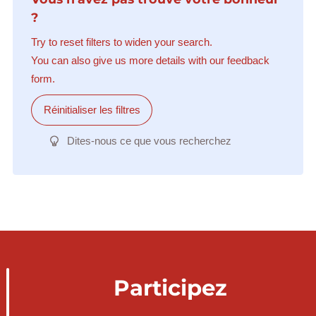
?
Try to reset filters to widen your search.
You can also give us more details with our feedback
form.
Réinitialiser les filtres
Dites-nous ce que vous recherchez
Participez