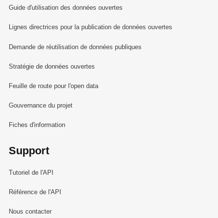
Guide d'utilisation des données ouvertes
Lignes directrices pour la publication de données ouvertes
Demande de réutilisation de données publiques
Stratégie de données ouvertes
Feuille de route pour l'open data
Gouvernance du projet
Fiches d'information
Support
Tutoriel de l'API
Référence de l'API
Nous contacter