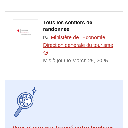
Tous les sentiers de
randonnée
Ministère de l'Economie -
Par
Direction générale du tourisme
Mis à jour le March 25, 2025
Vous n'avez pas trouvé votre bonheur