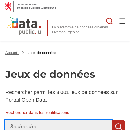
Reche
La plateforme de données ouvertes
Accueil
Jeux de données
Jeux de données
Rechercher parmi les 3 001 jeux de données sur
Portail Open Data
Rechercher dans les réutilisations
Recherche
R