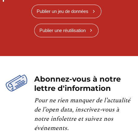
Publier un jeu de données
Publier une réutilisation
Abonnez-vous à notre
lettre d'information
Pour ne rien manquer de l’actualité
de l’open data, inscrivez-vous à
notre infolettre et suivez nos
événements.