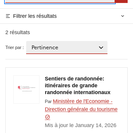
Filtrer les résultats
2 résultats
Trier par :
Sentiers de randonnée:
itinéraires de grande
randonnée internationaux
Ministère de l'Economie -
Par
Direction générale du tourisme
Mis à jour le January 14, 2026