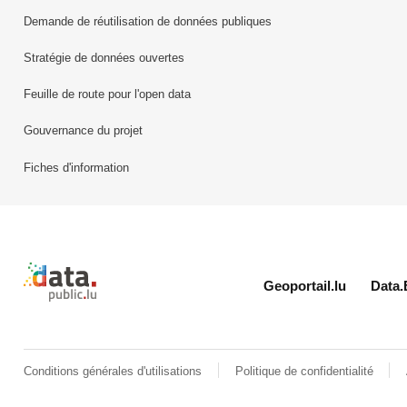
Demande de réutilisation de données publiques
Stratégie de données ouvertes
Feuille de route pour l'open data
Gouvernance du projet
Fiches d'information
Retour à l'accueil de data.public.lu
Geoportail.lu
Data.
Conditions générales d'utilisations
Politique de confidentialité