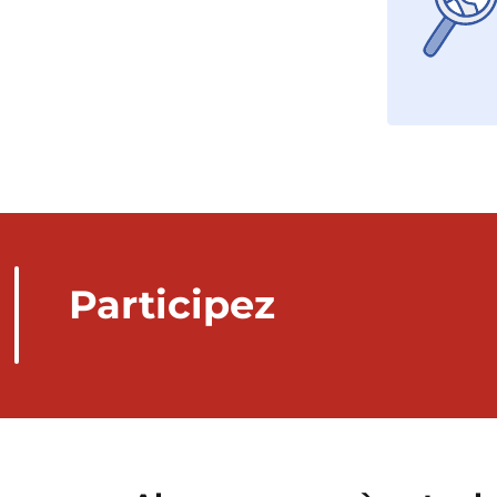
Participez