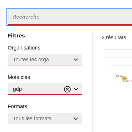
Recherche
Filtres
2 résultats
Organisations
Toutes les organisations
Mots clés
gdp
Formats
Tous les formats