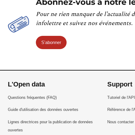
Abonnez-vous à notre le
Pour ne rien manquer de l’actualité d
infolettre et suivez nos événements.
S'abonner
L'Open data
Support
Questions fréquentes (FAQ)
Tutoriel de l'API
Guide d'utilisation des données ouvertes
Référence de l'
Lignes directrices pour la publication de données
Nous contacter
ouvertes