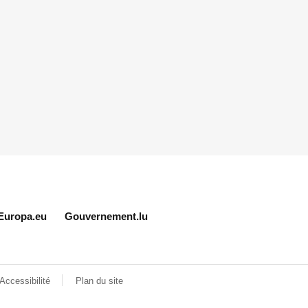
Europa.eu
Gouvernement.lu
Accessibilité
Plan du site