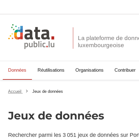
La plateforme de donn
Données
Réutilisations
Organisations
Contribuer
Accueil
Jeux de données
Jeux de données
Rechercher parmi les 3 051 jeux de données sur Por