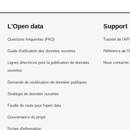
L'Open data
Support
Questions fréquentes (FAQ)
Tutoriel de l'API
Guide d'utilisation des données ouvertes
Référence de l'
Lignes directrices pour la publication de données
Nous contacter
ouvertes
Demande de réutilisation de données publiques
Stratégie de données ouvertes
Feuille de route pour l'open data
Gouvernance du projet
Fiches d'information