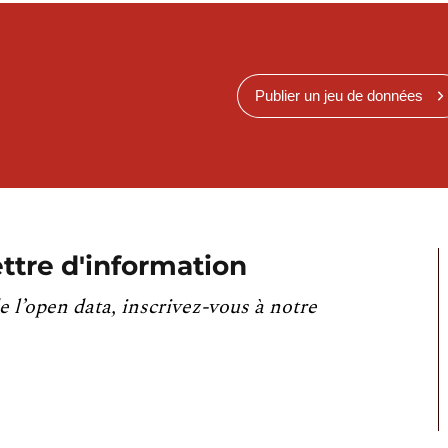
Publier un jeu de données
ttre d'information
e l’open data, inscrivez-vous à notre