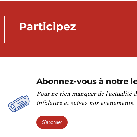
Participez
Abonnez-vous à notre le
Pour ne rien manquer de l’actualité d
infolettre et suivez nos événements.
S'abonner