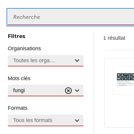
Recherche
Filtres
1 résultat
Organisations
Toutes les organisations
Mots clés
fungi
Formats
Tous les formats