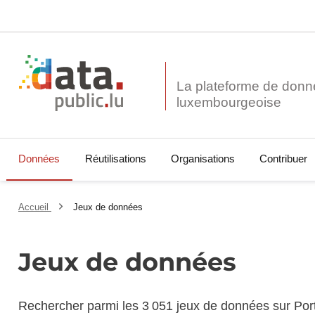
La plateforme de donn
Données
Réutilisations
Organisations
Contribuer
Accueil
Jeux de données
Jeux de données
Rechercher parmi les 3 051 jeux de données sur Por