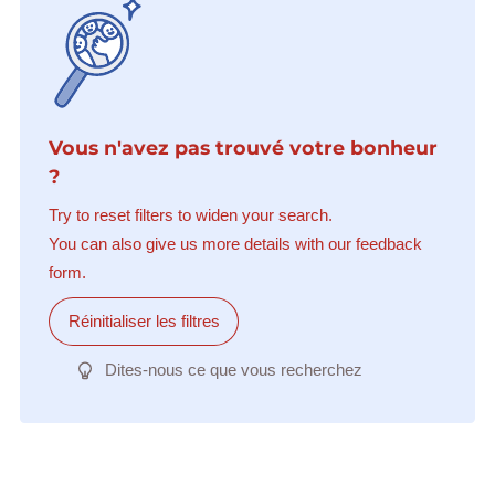
Vous n'avez pas trouvé votre bonheur
?
Try to reset filters to widen your search.
You can also give us more details with our feedback
form.
Réinitialiser les filtres
Dites-nous ce que vous recherchez