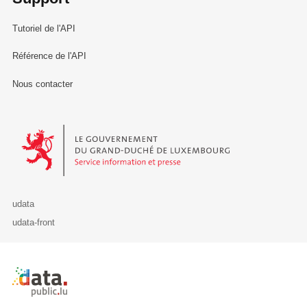
Tutoriel de l'API
Référence de l'API
Nous contacter
Le Gouvernement du Grand-Duché de Luxembourg - Service Informa
udata
udata-front
Retour à l'accueil de data.public.lu