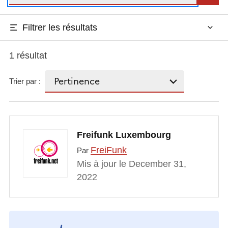
Filtrer les résultats
1 résultat
Trier par :
Freifunk Luxembourg
FreiFunk
Par
Mis à jour le December 31,
2022