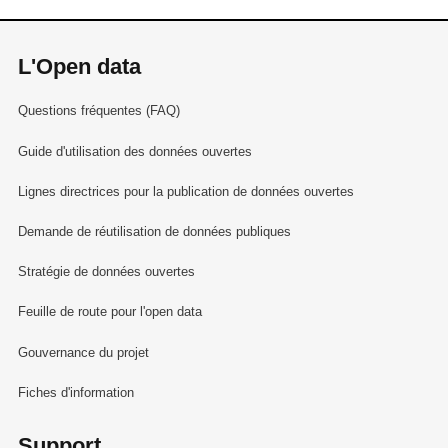
L'Open data
Questions fréquentes (FAQ)
Guide d'utilisation des données ouvertes
Lignes directrices pour la publication de données ouvertes
Demande de réutilisation de données publiques
Stratégie de données ouvertes
Feuille de route pour l'open data
Gouvernance du projet
Fiches d'information
Support