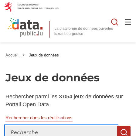
Reche
La plateforme de données ouvertes
Accueil
Jeux de données
Jeux de données
Rechercher parmi les 3 054 jeux de données sur
Portail Open Data
Rechercher dans les réutilisations
Recherche
R