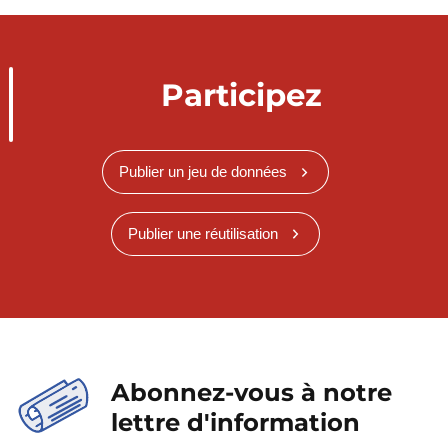
Participez
Publier un jeu de données
Publier une réutilisation
Abonnez-vous à notre
lettre d'information