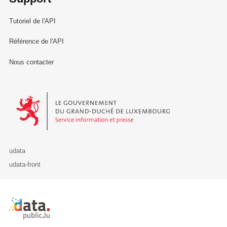
Tutoriel de l'API
Référence de l'API
Nous contacter
Le Gouvernement du Grand-Duché de Luxembourg - Service Informa
udata
udata-front
Retour à l'accueil de data.public.lu