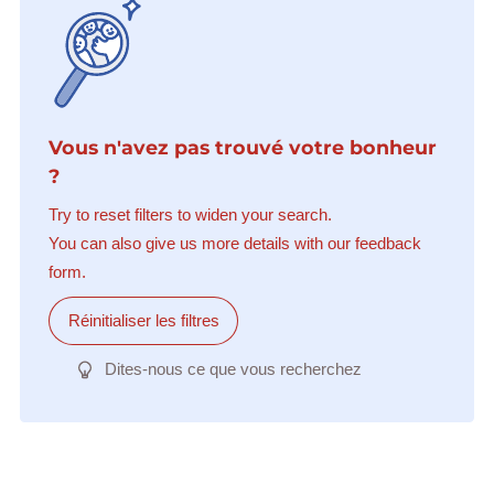
Vous n'avez pas trouvé votre bonheur
?
Try to reset filters to widen your search.
You can also give us more details with our feedback
form.
Réinitialiser les filtres
Dites-nous ce que vous recherchez