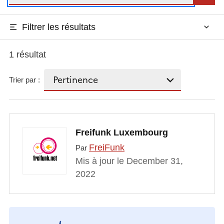
Filtrer les résultats
1 résultat
Trier par :
Freifunk Luxembourg
FreiFunk
Par
Mis à jour le December 31,
2022