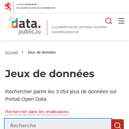
Reche
La plateforme de données ouvertes
Accueil
Jeux de données
Jeux de données
Rechercher parmi les 3 054 jeux de données sur
Portail Open Data
Rechercher dans les réutilisations
Recherche
R