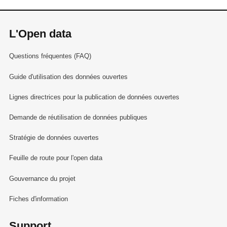
L'Open data
Questions fréquentes (FAQ)
Guide d'utilisation des données ouvertes
Lignes directrices pour la publication de données ouvertes
Demande de réutilisation de données publiques
Stratégie de données ouvertes
Feuille de route pour l'open data
Gouvernance du projet
Fiches d'information
Support