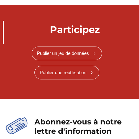
Participez
Publier un jeu de données
Publier une réutilisation
Abonnez-vous à notre
lettre d'information