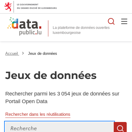
Reche
La plateforme de données ouvertes
Accueil
Jeux de données
Jeux de données
Rechercher parmi les 3 054 jeux de données sur
Portail Open Data
Rechercher dans les réutilisations
Recherche
R