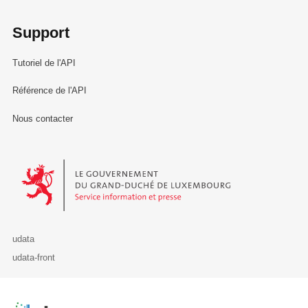
Support
Tutoriel de l'API
Référence de l'API
Nous contacter
Le Gouvernement du Grand-Duché de Luxembourg - Service Informa
udata
udata-front