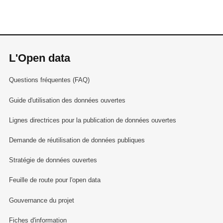
L'Open data
Questions fréquentes (FAQ)
Guide d'utilisation des données ouvertes
Lignes directrices pour la publication de données ouvertes
Demande de réutilisation de données publiques
Stratégie de données ouvertes
Feuille de route pour l'open data
Gouvernance du projet
Fiches d'information