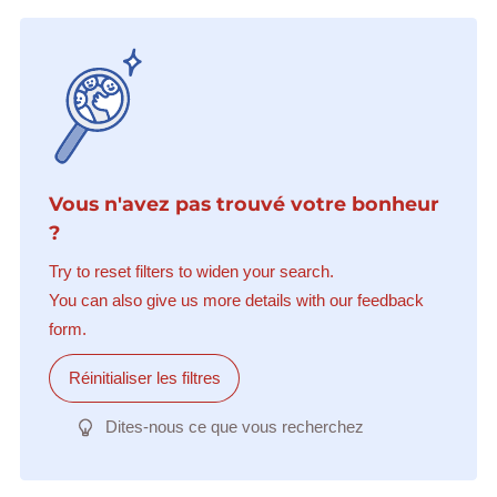
Vous n'avez pas trouvé votre bonheur
?
Try to reset filters to widen your search.
You can also give us more details with our feedback
form.
Réinitialiser les filtres
Dites-nous ce que vous recherchez