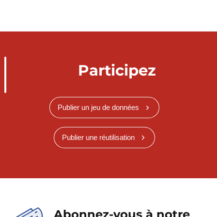
Participez
Publier un jeu de données
Publier une réutilisation
Abonnez-vous à notre