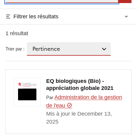
Filtrer les résultats
1 résultat
Trier par :
EQ biologiques (Bio) -
appréciation globale 2021
Administration de la gestion
Par
de l'eau
Mis à jour le December 13,
2025