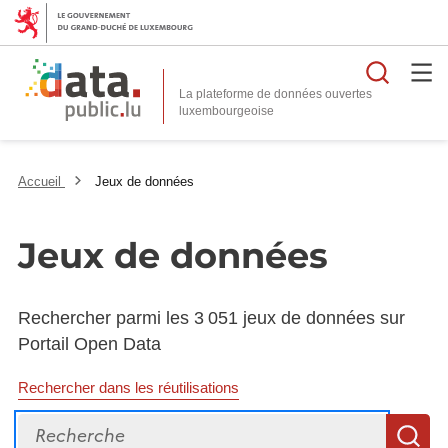
Reche
La plateforme de données ouvertes
Accueil
Jeux de données
Jeux de données
Rechercher parmi les 3 051 jeux de données sur
Portail Open Data
Rechercher dans les réutilisations
Recherche
R