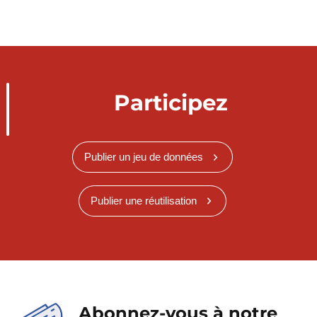
Participez
Publier un jeu de données
Publier une réutilisation
Abonnez-vous à notre