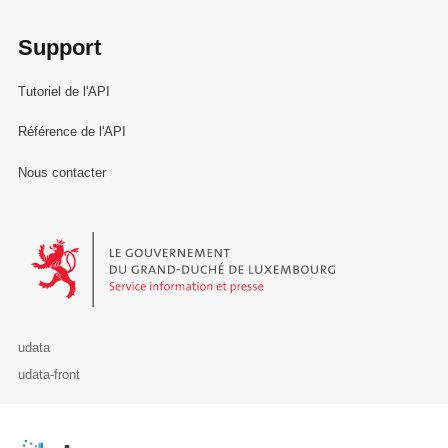
Support
Tutoriel de l'API
Référence de l'API
Nous contacter
Le Gouvernement du Grand-Duché de Luxembourg - Service Informa
udata
udata-front