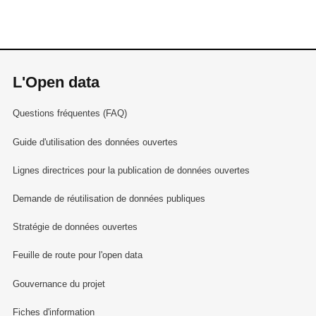
L'Open data
Questions fréquentes (FAQ)
Guide d'utilisation des données ouvertes
Lignes directrices pour la publication de données ouvertes
Demande de réutilisation de données publiques
Stratégie de données ouvertes
Feuille de route pour l'open data
Gouvernance du projet
Fiches d'information