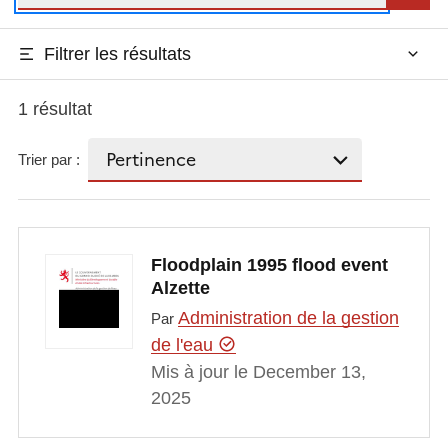
Filtrer les résultats
1 résultat
Trier par :
Floodplain 1995 flood event
Alzette
Administration de la gestion
Par
de l'eau
Mis à jour le December 13,
2025