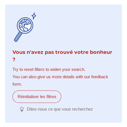
Vous n'avez pas trouvé votre bonheur
?
Try to reset filters to widen your search.
You can also give us more details with our feedback
form.
Réinitialiser les filtres
Dites-nous ce que vous recherchez