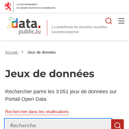
Reche
La plateforme de données ouvertes
Accueil
Jeux de données
Jeux de données
Rechercher parmi les 3 051 jeux de données sur
Portail Open Data
Rechercher dans les réutilisations
Recherche
R