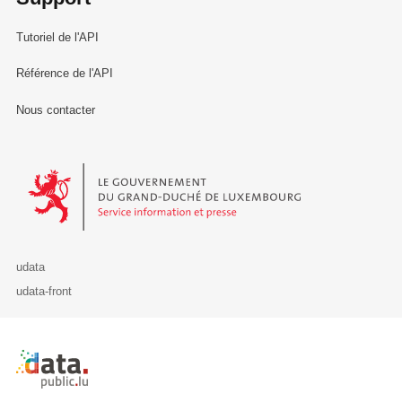
Tutoriel de l'API
Référence de l'API
Nous contacter
Le Gouvernement du Grand-Duché de Luxembourg - Service Informa
udata
udata-front
Retour à l'accueil de data.public.lu