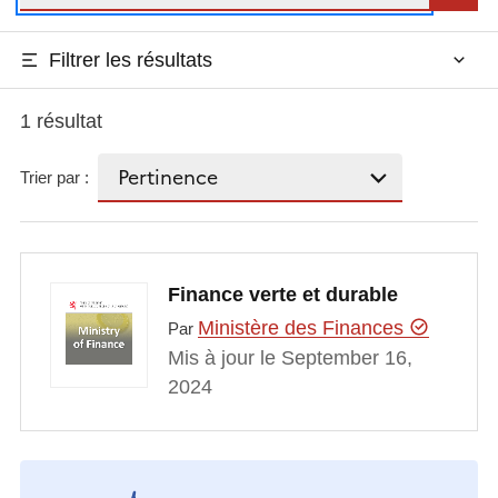
Filtrer les résultats
1 résultat
Trier par :
Finance verte et durable
Ministère des Finances
Par
Mis à jour le September 16,
2024