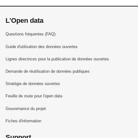
L'Open data
Questions fréquentes (FAQ)
Guide d'utilisation des données ouvertes
Lignes directrices pour la publication de données ouvertes
Demande de réutilisation de données publiques
Stratégie de données ouvertes
Feuille de route pour l'open data
Gouvernance du projet
Fiches d'information
Support