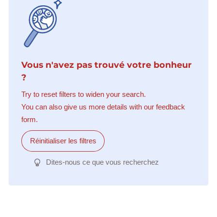
Vous n'avez pas trouvé votre bonheur
?
Try to reset filters to widen your search.
You can also give us more details with our feedback
form.
Réinitialiser les filtres
Dites-nous ce que vous recherchez