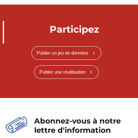
Participez
Publier un jeu de données
Publier une réutilisation
Abonnez-vous à notre
lettre d'information