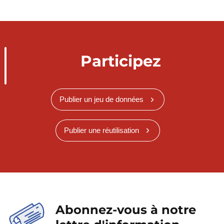
Participez
Publier un jeu de données
Publier une réutilisation
Abonnez-vous à notre