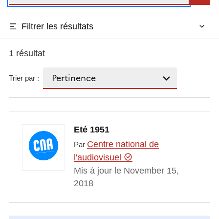
Filtrer les résultats
1 résultat
Trier par :
Eté 1951
Centre national de
Par
l'audiovisuel
Mis à jour le November 15,
2018