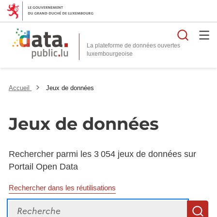
Reche
La plateforme de données ouvertes
Accueil
Jeux de données
Jeux de données
Rechercher parmi les 3 054 jeux de données sur
Portail Open Data
Rechercher dans les réutilisations
Recherche
R