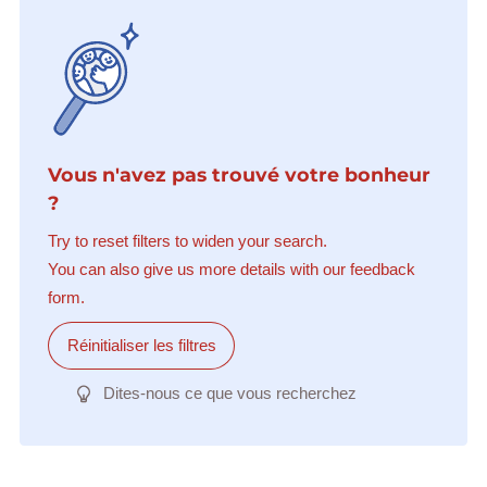
Vous n'avez pas trouvé votre bonheur
?
Try to reset filters to widen your search.
You can also give us more details with our feedback
form.
Réinitialiser les filtres
Dites-nous ce que vous recherchez