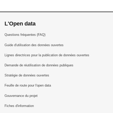
L'Open data
Questions fréquentes (FAQ)
Guide d'utilisation des données ouvertes
Lignes directrices pour la publication de données ouvertes
Demande de réutilisation de données publiques
Stratégie de données ouvertes
Feuille de route pour l'open data
Gouvernance du projet
Fiches d'information