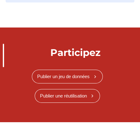
Participez
Publier un jeu de données
Publier une réutilisation