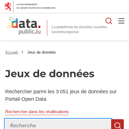
Reche
La plateforme de données ouvertes
Accueil
Jeux de données
Jeux de données
Rechercher parmi les 3 051 jeux de données sur
Portail Open Data
Rechercher dans les réutilisations
Recherche
R