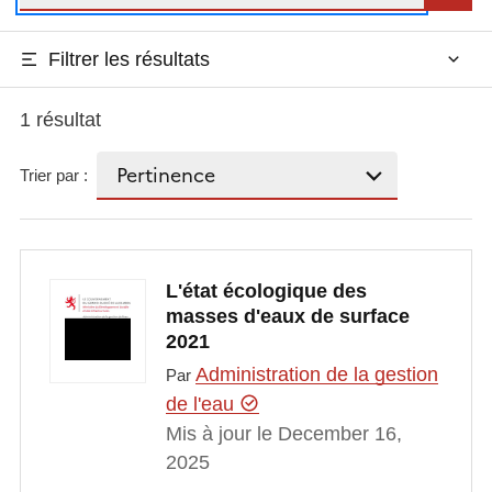
Filtrer les résultats
1 résultat
Trier par :
L'état écologique des
masses d'eaux de surface
2021
Administration de la gestion
Par
de l'eau
Mis à jour le December 16,
2025