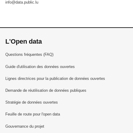
info@data.public.lu
L'Open data
Questions fréquentes (FAQ)
Guide d'utilisation des données ouvertes
Lignes directrices pour la publication de données ouvertes
Demande de réutilisation de données publiques
Stratégie de données ouvertes
Feuille de route pour l'open data
Gouvernance du projet