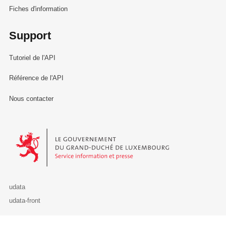
Fiches d'information
Support
Tutoriel de l'API
Référence de l'API
Nous contacter
Le Gouvernement du Grand-Duché de Luxembourg - Service Informa
udata
udata-front