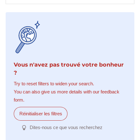
Vous n'avez pas trouvé votre bonheur
?
Try to reset filters to widen your search.
You can also give us more details with our feedback
form.
Réinitialiser les filtres
Dites-nous ce que vous recherchez