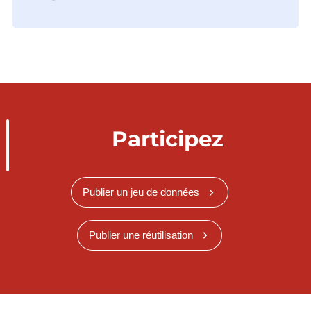
Participez
Publier un jeu de données
Publier une réutilisation