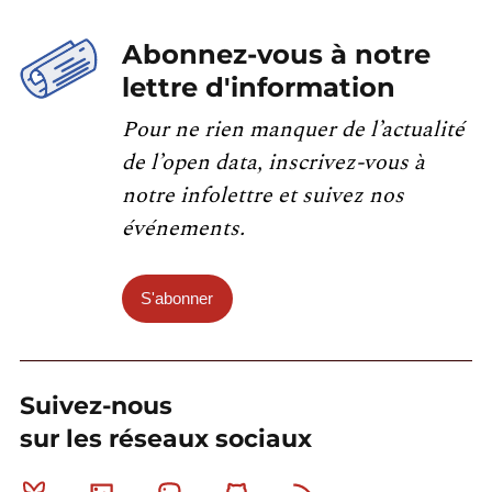
Abonnez-vous à notre
lettre d'information
Pour ne rien manquer de l’actualité
de l’open data, inscrivez-vous à
notre infolettre et suivez nos
événements.
S'abonner
Suivez-nous
sur les réseaux sociaux