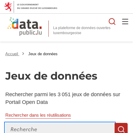
Reche
La plateforme de données ouvertes
Accueil
Jeux de données
Jeux de données
Rechercher parmi les 3 051 jeux de données sur
Portail Open Data
Rechercher dans les réutilisations
Recherche
R