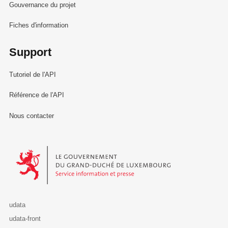
Gouvernance du projet
Fiches d'information
Support
Tutoriel de l'API
Référence de l'API
Nous contacter
Le Gouvernement du Grand-Duché de Luxembourg - Service Informa
udata
udata-front