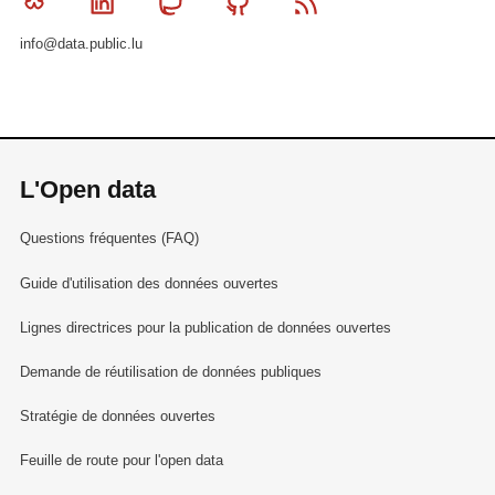
Bluesky
Linkedin
Mastodon
Github
RSS
info@data.public.lu
L'Open data
Questions fréquentes (FAQ)
Guide d'utilisation des données ouvertes
Lignes directrices pour la publication de données ouvertes
Demande de réutilisation de données publiques
Stratégie de données ouvertes
Feuille de route pour l'open data