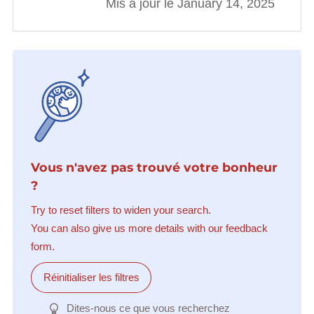
Mis à jour le January 14, 2025
Vous n'avez pas trouvé votre bonheur
?
Try to reset filters to widen your search.
You can also give us more details with our feedback
form.
Réinitialiser les filtres
Dites-nous ce que vous recherchez