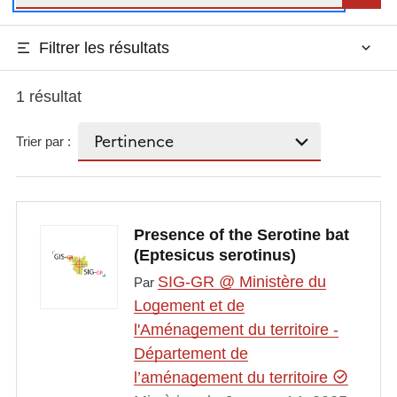
Filtrer les résultats
1 résultat
Trier par :
Presence of the Serotine bat
(Eptesicus serotinus)
SIG-GR @ Ministère du
Par
Logement et de
l'Aménagement du territoire -
Département de
l’aménagement du territoire