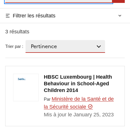
Filtrer les résultats
3 résultats
Trier par :
HBSC Luxembourg | Health
Behaviour in School-Aged
Children 2014
Ministère de la Santé et de
Par
la Sécurité sociale
Mis à jour le January 25, 2023