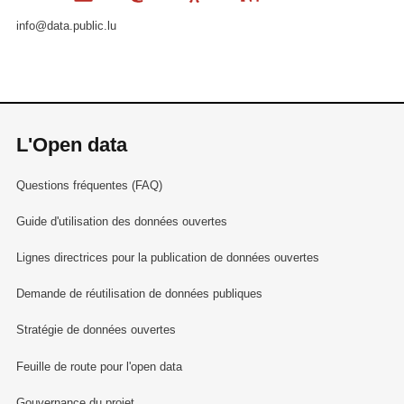
info@data.public.lu
L'Open data
Questions fréquentes (FAQ)
Guide d'utilisation des données ouvertes
Lignes directrices pour la publication de données ouvertes
Demande de réutilisation de données publiques
Stratégie de données ouvertes
Feuille de route pour l'open data
Gouvernance du projet