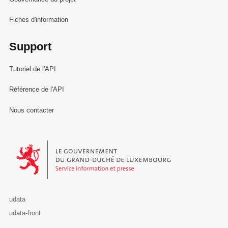
Fiches d'information
Support
Tutoriel de l'API
Référence de l'API
Nous contacter
Le Gouvernement du Grand-Duché de Luxembourg - Service Informa
udata
udata-front