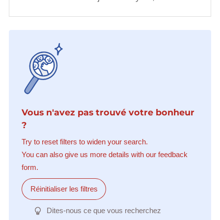
Vous n'avez pas trouvé votre bonheur
?
Try to reset filters to widen your search.
You can also give us more details with our feedback
form.
Réinitialiser les filtres
Dites-nous ce que vous recherchez