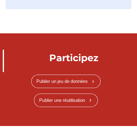
Participez
Publier un jeu de données
Publier une réutilisation