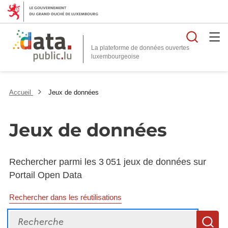
Reche
La plateforme de données ouvertes
Accueil
Jeux de données
Jeux de données
Rechercher parmi les 3 051 jeux de données sur
Portail Open Data
Rechercher dans les réutilisations
Recherche
R