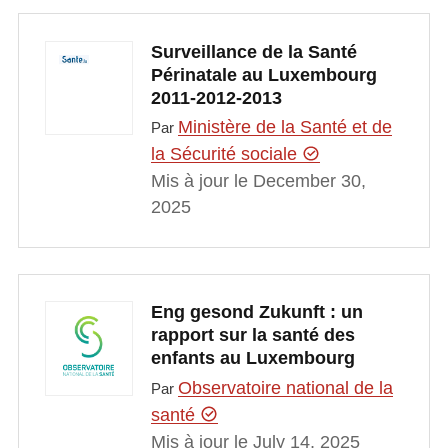
Surveillance de la Santé
Périnatale au Luxembourg
2011-2012-2013
Ministère de la Santé et de
Par
la Sécurité sociale
Mis à jour le December 30,
2025
Eng gesond Zukunft : un
rapport sur la santé des
enfants au Luxembourg
Observatoire national de la
Par
santé
Mis à jour le July 14, 2025