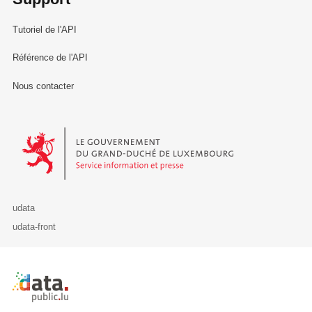
Tutoriel de l'API
Référence de l'API
Nous contacter
Le Gouvernement du Grand-Duché de Luxembourg - Service Informa
udata
udata-front
Retour à l'accueil de data.public.lu