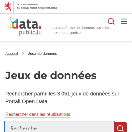
Reche
La plateforme de données ouvertes
Accueil
Jeux de données
Jeux de données
Rechercher parmi les 3 051 jeux de données sur
Portail Open Data
Rechercher dans les réutilisations
Recherche
R