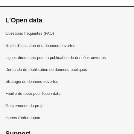
L'Open data
Questions fréquentes (FAQ)
Guide d'utilisation des données ouvertes
Lignes directrices pour la publication de données ouvertes
Demande de réutilisation de données publiques
Stratégie de données ouvertes
Feuille de route pour l'open data
Gouvernance du projet
Fiches d'information
Support