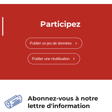
Participez
Publier un jeu de données
Publier une réutilisation
Abonnez-vous à notre
lettre d'information