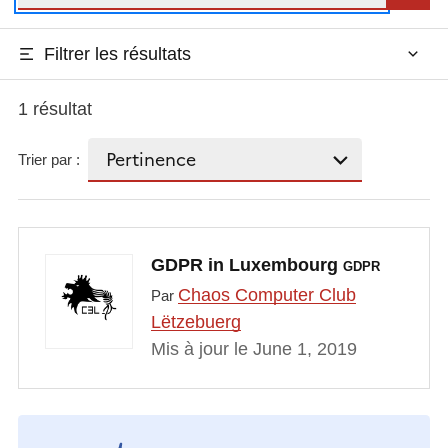
Filtrer les résultats
1 résultat
Trier par :
GDPR in Luxembourg
GDPR
Chaos Computer Club
Par
Lëtzebuerg
Mis à jour le June 1, 2019