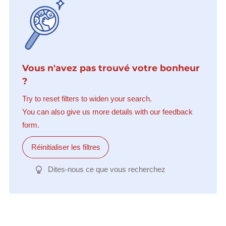
Vous n'avez pas trouvé votre bonheur
?
Try to reset filters to widen your search.
You can also give us more details with our feedback
form.
Réinitialiser les filtres
Dites-nous ce que vous recherchez