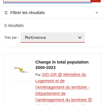
Filtrer les résultats
3 résultats
Trier par :
Change in total population
2000-2023
SIG-GR @ Ministère du
Par
Logement et de
l'Aménagement du territoire -
Département de
l’aménagement du territoire