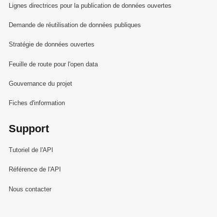
Lignes directrices pour la publication de données ouvertes
Demande de réutilisation de données publiques
Stratégie de données ouvertes
Feuille de route pour l'open data
Gouvernance du projet
Fiches d'information
Support
Tutoriel de l'API
Référence de l'API
Nous contacter