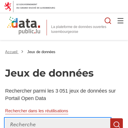
Reche
La plateforme de données ouvertes
Accueil
Jeux de données
Jeux de données
Rechercher parmi les 3 051 jeux de données sur
Portail Open Data
Rechercher dans les réutilisations
Recherche
R