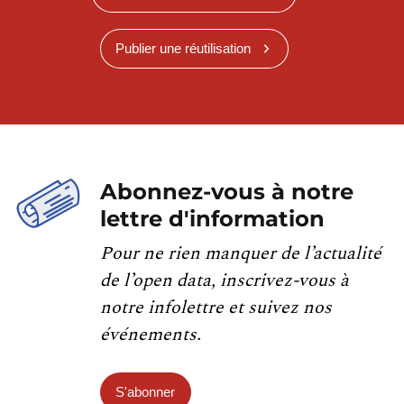
Publier une réutilisation
Abonnez-vous à notre
lettre d'information
Pour ne rien manquer de l’actualité
de l’open data, inscrivez-vous à
notre infolettre et suivez nos
événements.
S'abonner