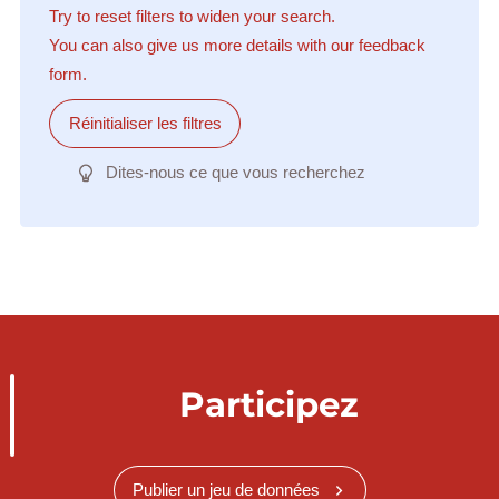
Try to reset filters to widen your search.
You can also give us more details with our feedback
form.
Réinitialiser les filtres
Dites-nous ce que vous recherchez
Participez
Publier un jeu de données