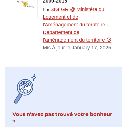
2000-2015
SIG-GR @ Ministère du
Par
Logement et de
l'Aménagement du territoire -
Département de
l’aménagement du territoire
Mis à jour le January 17, 2025
Vous n'avez pas trouvé votre bonheur
?