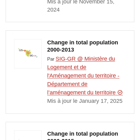
Mis à jour le November 15,
2024
Change in total population
2000-2013
SIG-GR @ Ministère du
Par
Logement et de
l'Aménagement du territoire -
Département de
l’aménagement du territoire
Mis à jour le January 17, 2025
Change in total population