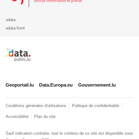
udata
udata-front
Retour à l'accueil de data.public.lu
Geoportail.lu
Data.Europa.eu
Gouvernement.lu
Conditions générales d'utilisations
Politique de confidentialité
Accessibilité
Plan du site
Sauf indication contraire, tout le contenu de ce site est disponible sous