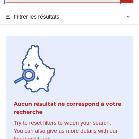
Filtrer les résultats
Aucun résultat ne correspond à votre
recherche
Try to reset filters to widen your search.
You can also give us more details with our
feedback form.