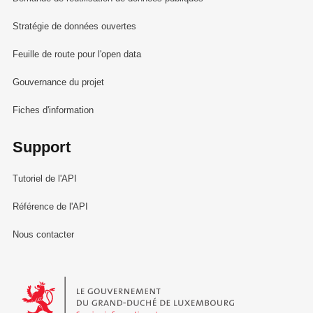
Stratégie de données ouvertes
Feuille de route pour l'open data
Gouvernance du projet
Fiches d'information
Support
Tutoriel de l'API
Référence de l'API
Nous contacter
Le Gouvernement du Grand-Duché de Luxembourg - Service Informa