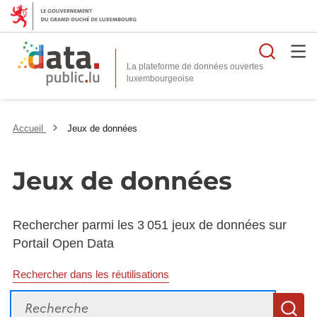
Reche
La plateforme de données ouvertes
Accueil
Jeux de données
Jeux de données
Rechercher parmi les 3 051 jeux de données sur
Portail Open Data
Rechercher dans les réutilisations
Recherche
R