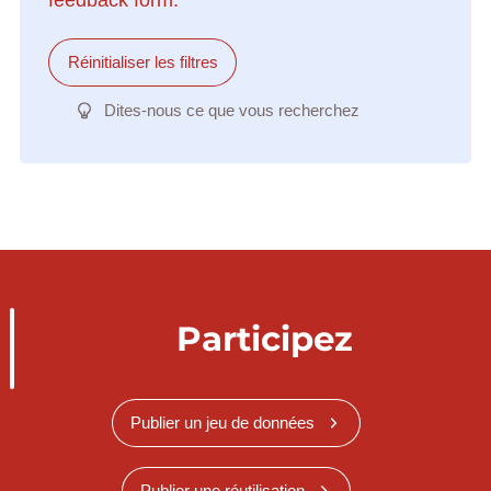
Réinitialiser les filtres
Dites-nous ce que vous recherchez
Participez
Publier un jeu de données
Publier une réutilisation