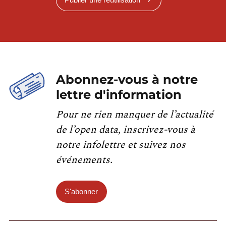
Abonnez-vous à notre
lettre d'information
Pour ne rien manquer de l’actualité
de l’open data, inscrivez-vous à
notre infolettre et suivez nos
événements.
S'abonner