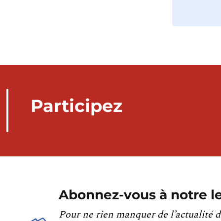
Participez
Abonnez-vous à notre le
Pour ne rien manquer de l’actualité d