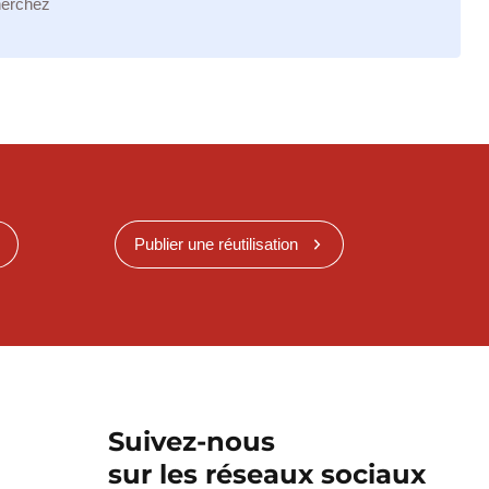
herchez
Publier une réutilisation
Suivez-nous
sur les réseaux sociaux