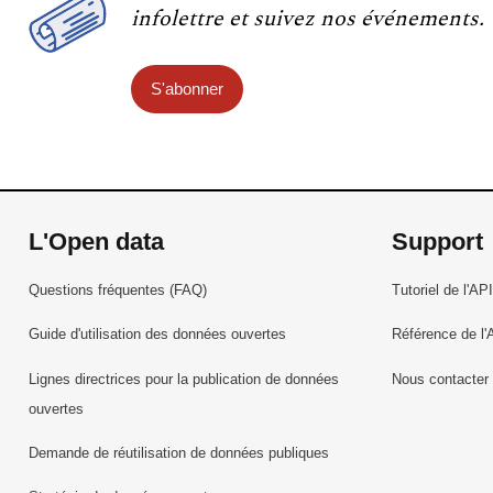
infolettre et suivez nos événements.
S'abonner
L'Open data
Support
Questions fréquentes (FAQ)
Tutoriel de l'API
Guide d'utilisation des données ouvertes
Référence de l'
Lignes directrices pour la publication de données
Nous contacter
ouvertes
Demande de réutilisation de données publiques