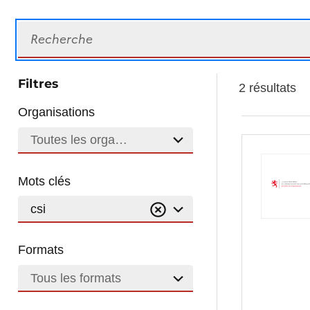
Recherche
Filtres
2 résultats
Organisations
Toutes les organisations
Mots clés
csi
Formats
Tous les formats