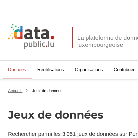
La plateforme de donn
Données
Réutilisations
Organisations
Contribuer
Accueil
Jeux de données
Jeux de données
Rechercher parmi les 3 051 jeux de données sur Por