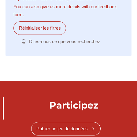
You can also give us more details with our feedback
form.
Réinitialiser les filtres
Dites-nous ce que vous recherchez
Participez
Publier un jeu de données