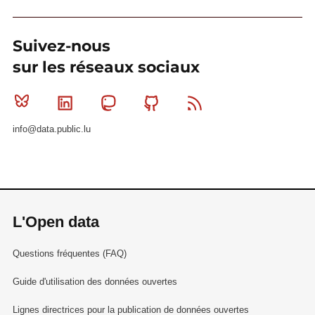
Suivez-nous
sur les réseaux sociaux
Bluesky
Linkedin
Mastodon
Github
RSS
info@data.public.lu
L'Open data
Questions fréquentes (FAQ)
Guide d'utilisation des données ouvertes
Lignes directrices pour la publication de données ouvertes