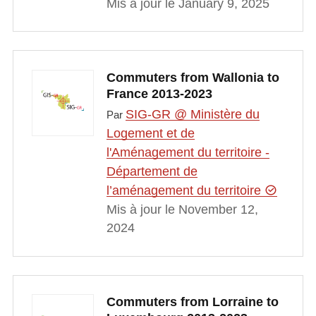
Mis à jour le January 9, 2025
Commuters from Wallonia to
France 2013-2023
SIG-GR @ Ministère du
Par
Logement et de
l'Aménagement du territoire -
Département de
l’aménagement du territoire
Mis à jour le November 12,
2024
Commuters from Lorraine to