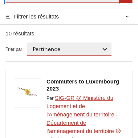
Filtrer les résultats
10 résultats
Trier par :
Commuters to Luxembourg
2023
SIG-GR @ Ministère du
Par
Logement et de
l'Aménagement du territoire -
Département de
l’aménagement du territoire