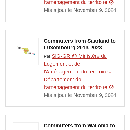
l’aménagement du territoire
Mis à jour le November 9, 2024
Commuters from Saarland to
Luxembourg 2013-2023
SIG-GR @ Ministère du
Par
Logement et de
l'Aménagement du territoire -
Département de
l’aménagement du territoire
Mis à jour le November 9, 2024
Commuters from Wallonia to