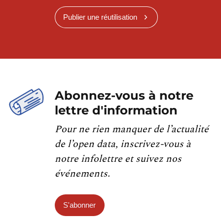
Publier une réutilisation
Abonnez-vous à notre
lettre d'information
Pour ne rien manquer de l’actualité
de l’open data, inscrivez-vous à
notre infolettre et suivez nos
événements.
S'abonner