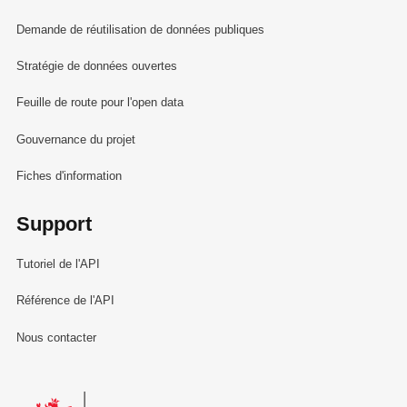
Demande de réutilisation de données publiques
Stratégie de données ouvertes
Feuille de route pour l'open data
Gouvernance du projet
Fiches d'information
Support
Tutoriel de l'API
Référence de l'API
Nous contacter
Le Gouvernement du Grand-Duché de Luxembourg - Service Informa