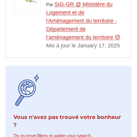
SIG-GR @ Ministère du
Par
Logement et de
l'Aménagement du territoire -
Département de
l’aménagement du territoire
Mis à jour le January 17, 2025
Vous n'avez pas trouvé votre bonheur
?
Try to reset filters to widen your search.