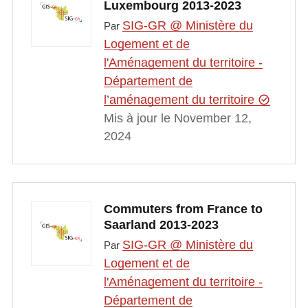
Luxembourg 2013-2023
SIG-GR @ Ministère du
Par
Logement et de
l'Aménagement du territoire -
Département de
l’aménagement du territoire
Mis à jour le November 12,
2024
Commuters from France to
Saarland 2013-2023
SIG-GR @ Ministère du
Par
Logement et de
l'Aménagement du territoire -
Département de