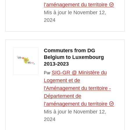
l’aménagement du territoire
Mis à jour le November 12,
2024
Commuters from DG
Belgium to Luxembourg
2013-2023
SIG-GR @ Ministère du
Par
Logement et de
l'Aménagement du territoire -
Département de
l’aménagement du territoire
Mis à jour le November 12,
2024