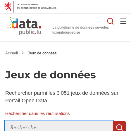
Reche
La plateforme de données ouvertes
Accueil
Jeux de données
Jeux de données
Rechercher parmi les 3 051 jeux de données sur
Portail Open Data
Rechercher dans les réutilisations
Recherche
R