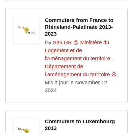
Commuters from France to
Rhineland-Palatinate 2013-
2023
SIG-GR @ Ministère du
Par
Logement et de
l'Aménagement du territoire -
Département de
l’aménagement du territoire
Mis à jour le November 12,
2024
Commuters to Luxembourg
2013