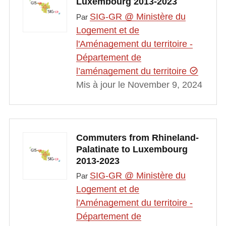
Luxembourg 2013-2023
SIG-GR @ Ministère du
Par
Logement et de
l'Aménagement du territoire -
Département de
l’aménagement du territoire
Mis à jour le November 9, 2024
Commuters from Rhineland-
Palatinate to Luxembourg
2013-2023
SIG-GR @ Ministère du
Par
Logement et de
l'Aménagement du territoire -
Département de