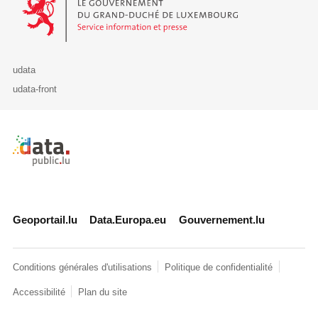
udata
udata-front
Retour à l'accueil de data.public.lu
Geoportail.lu
Data.Europa.eu
Gouvernement.lu
Conditions générales d'utilisations
Politique de confidentialité
Accessibilité
Plan du site