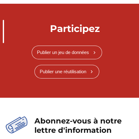
Participez
Publier un jeu de données
Publier une réutilisation
Abonnez-vous à notre
lettre d'information