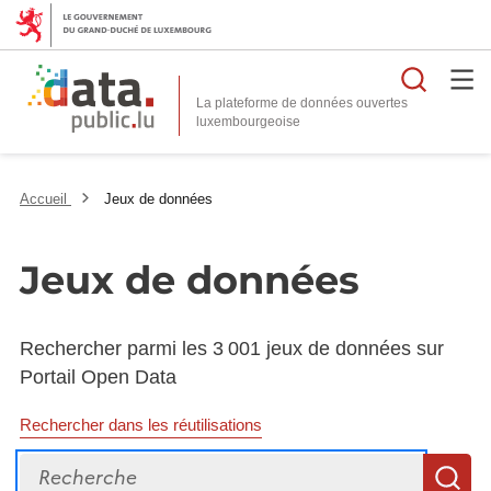
Reche
La plateforme de données ouvertes
Accueil
Jeux de données
Jeux de données
Rechercher parmi les 3 001 jeux de données sur
Portail Open Data
Rechercher dans les réutilisations
Recherche
R