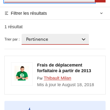
Filtrer les résultats
1 résultat
Trier par :
Frais de déplacement
forfaitaire à partir de 2013
Thibault Milan
Par
Mis à jour le August 18, 2018