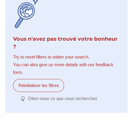
Vous n'avez pas trouvé votre bonheur
?
Try to reset filters to widen your search.
You can also give us more details with our feedback
form.
Réinitialiser les filtres
Dites-nous ce que vous recherchez