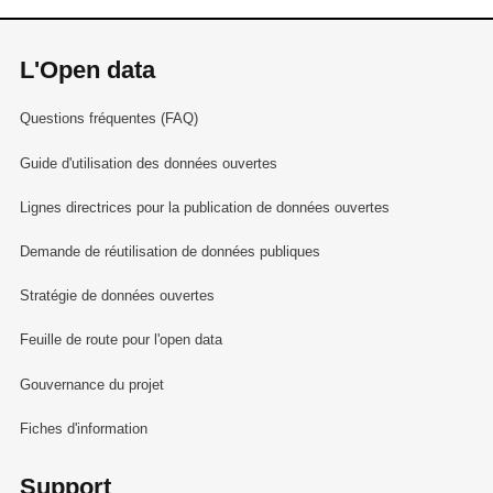
L'Open data
Questions fréquentes (FAQ)
Guide d'utilisation des données ouvertes
Lignes directrices pour la publication de données ouvertes
Demande de réutilisation de données publiques
Stratégie de données ouvertes
Feuille de route pour l'open data
Gouvernance du projet
Fiches d'information
Support