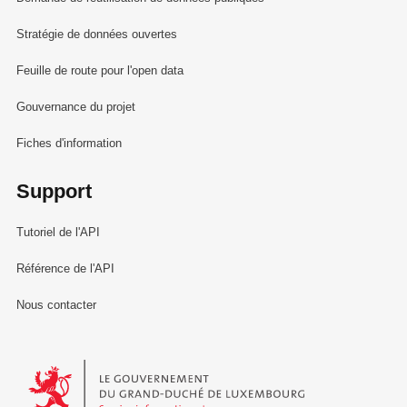
Stratégie de données ouvertes
Feuille de route pour l'open data
Gouvernance du projet
Fiches d'information
Support
Tutoriel de l'API
Référence de l'API
Nous contacter
Le Gouvernement du Grand-Duché de Luxembourg - Service Informa