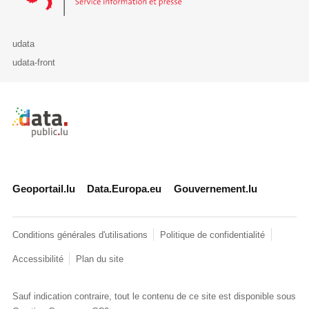
udata
udata-front
Retour à l'accueil de data.public.lu
Geoportail.lu
Data.Europa.eu
Gouvernement.lu
Conditions générales d'utilisations
Politique de confidentialité
Accessibilité
Plan du site
Sauf indication contraire, tout le contenu de ce site est disponible sous