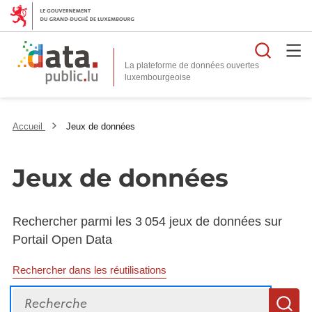
Reche
La plateforme de données ouvertes
Accueil
Jeux de données
Jeux de données
Rechercher parmi les 3 054 jeux de données sur
Portail Open Data
Rechercher dans les réutilisations
Recherche
R