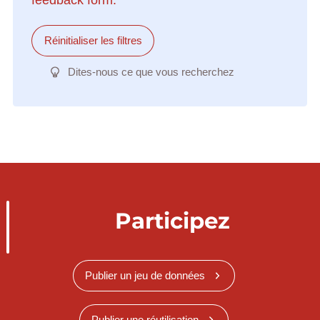
Réinitialiser les filtres
Dites-nous ce que vous recherchez
Participez
Publier un jeu de données
Publier une réutilisation