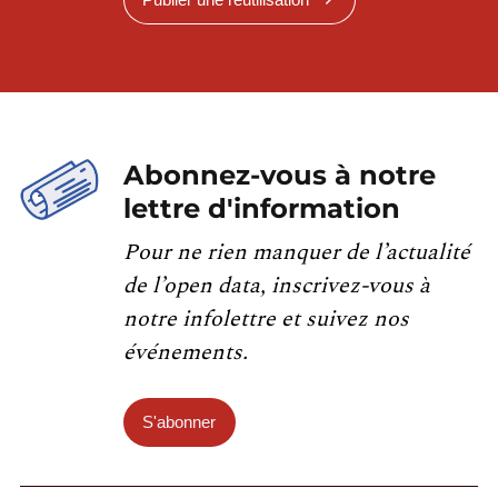
Abonnez-vous à notre
lettre d'information
Pour ne rien manquer de l’actualité
de l’open data, inscrivez-vous à
notre infolettre et suivez nos
événements.
S'abonner