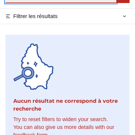
Filtrer les résultats
Aucun résultat ne correspond à votre
recherche
Try to reset filters to widen your search.
You can also give us more details with our
feedback form.