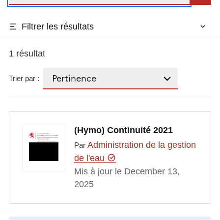
Filtrer les résultats
1 résultat
Trier par :
(Hymo) Continuité 2021
Administration de la gestion
Par
de l'eau
Mis à jour le December 13,
2025