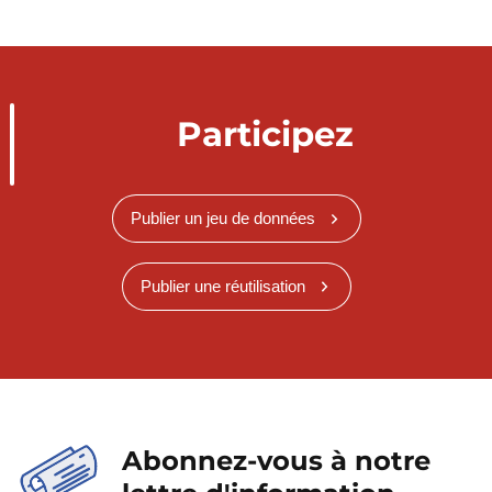
Participez
Publier un jeu de données
Publier une réutilisation
Abonnez-vous à notre