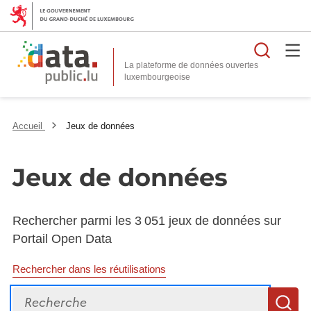
Reche
La plateforme de données ouvertes
Accueil
Jeux de données
Jeux de données
Rechercher parmi les 3 051 jeux de données sur
Portail Open Data
Rechercher dans les réutilisations
Recherche
R