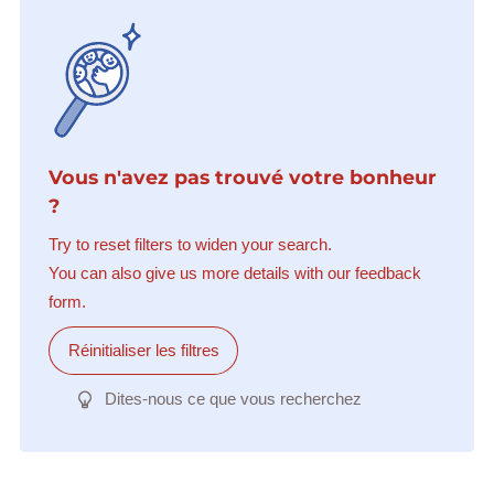
Vous n'avez pas trouvé votre bonheur
?
Try to reset filters to widen your search.
You can also give us more details with our feedback
form.
Réinitialiser les filtres
Dites-nous ce que vous recherchez