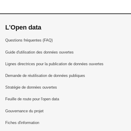
L'Open data
Questions fréquentes (FAQ)
Guide d'utilisation des données ouvertes
Lignes directrices pour la publication de données ouvertes
Demande de réutilisation de données publiques
Stratégie de données ouvertes
Feuille de route pour l'open data
Gouvernance du projet
Fiches d'information