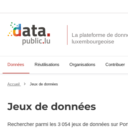
La plateforme de donn
Données
Réutilisations
Organisations
Contribuer
Accueil
Jeux de données
Jeux de données
Rechercher parmi les 3 054 jeux de données sur Por