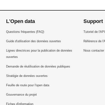
L'Open data
Support
Questions fréquentes (FAQ)
Tutoriel de l'API
Guide d'utilisation des données ouvertes
Référence de l'
Lignes directrices pour la publication de données
Nous contacter
ouvertes
Demande de réutilisation de données publiques
Stratégie de données ouvertes
Feuille de route pour l'open data
Gouvernance du projet
Fiches d'information