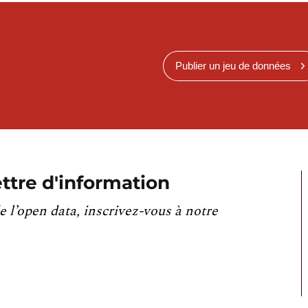
Publier un jeu de données
ttre d'information
e l’open data, inscrivez-vous à notre