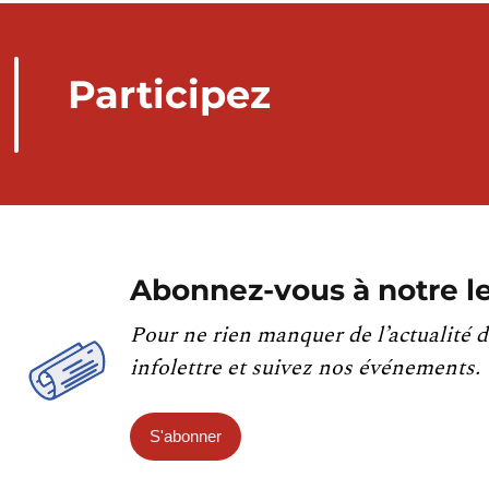
Participez
Abonnez-vous à notre le
Pour ne rien manquer de l’actualité d
infolettre et suivez nos événements.
S'abonner