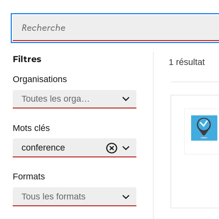
Recherche
Filtres
1 résultat
Organisations
Toutes les organisations
Mots clés
conference
Formats
Tous les formats