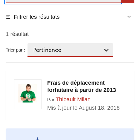
Filtrer les résultats
1 résultat
Trier par :
Frais de déplacement
forfaitaire à partir de 2013
Thibault Milan
Par
Mis à jour le August 18, 2018