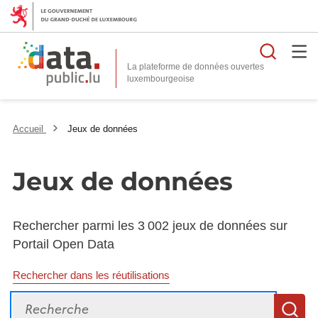
Reche
La plateforme de données ouvertes
Accueil
Jeux de données
Jeux de données
Rechercher parmi les 3 002 jeux de données sur
Portail Open Data
Rechercher dans les réutilisations
Recherche
R