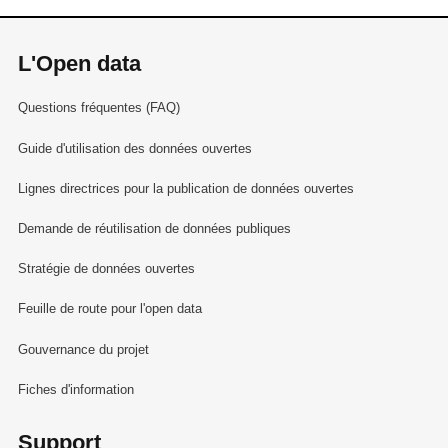
L'Open data
Questions fréquentes (FAQ)
Guide d'utilisation des données ouvertes
Lignes directrices pour la publication de données ouvertes
Demande de réutilisation de données publiques
Stratégie de données ouvertes
Feuille de route pour l'open data
Gouvernance du projet
Fiches d'information
Support