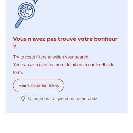
Vous n'avez pas trouvé votre bonheur
?
Try to reset filters to widen your search.
You can also give us more details with our feedback
form.
Réinitialiser les filtres
Dites-nous ce que vous recherchez