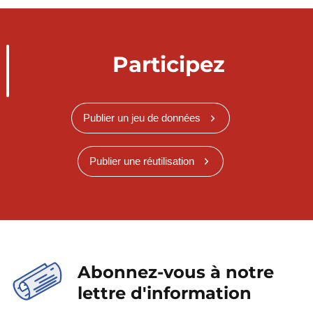
Participez
Publier un jeu de données
Publier une réutilisation
Abonnez-vous à notre
lettre d'information