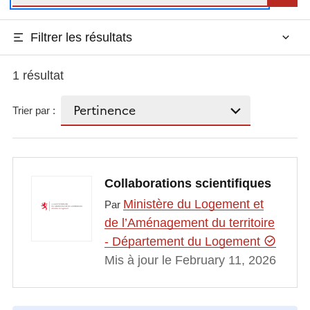
Filtrer les résultats
1 résultat
Trier par :
Collaborations scientifiques
Ministère du Logement et
Par
de l’Aménagement du territoire
- Département du Logement
Mis à jour le February 11, 2026