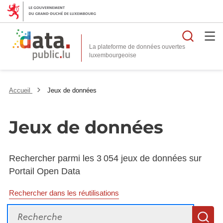
Reche
La plateforme de données ouvertes
Accueil
Jeux de données
Jeux de données
Rechercher parmi les 3 054 jeux de données sur
Portail Open Data
Rechercher dans les réutilisations
Recherche
R