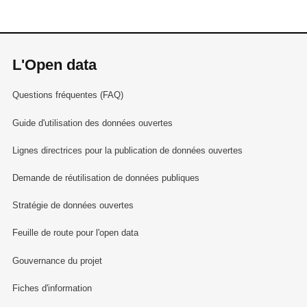
L'Open data
Questions fréquentes (FAQ)
Guide d'utilisation des données ouvertes
Lignes directrices pour la publication de données ouvertes
Demande de réutilisation de données publiques
Stratégie de données ouvertes
Feuille de route pour l'open data
Gouvernance du projet
Fiches d'information