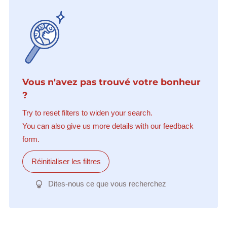
Vous n'avez pas trouvé votre bonheur
?
Try to reset filters to widen your search.
You can also give us more details with our feedback
form.
Réinitialiser les filtres
Dites-nous ce que vous recherchez