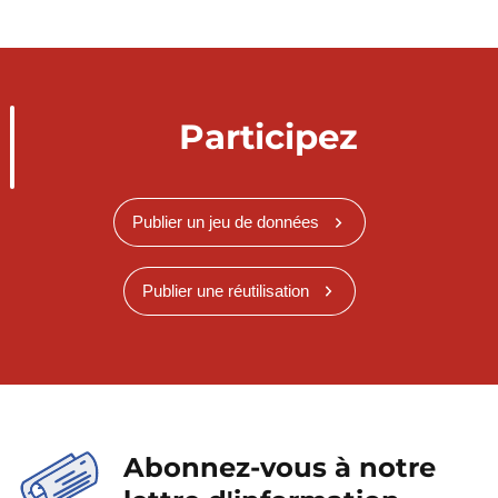
Participez
Publier un jeu de données
Publier une réutilisation
Abonnez-vous à notre