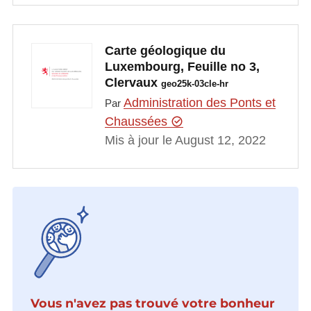
Carte géologique du
Luxembourg, Feuille no 3,
Clervaux
geo25k-03cle-hr
Administration des Ponts et
Par
Chaussées
Mis à jour le August 12, 2022
Vous n'avez pas trouvé votre bonheur