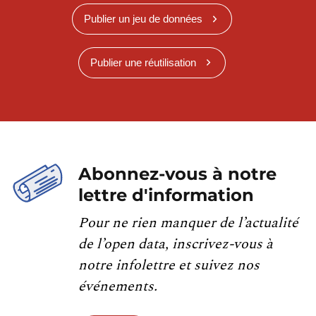
Publier un jeu de données
Publier une réutilisation
Abonnez-vous à notre
lettre d'information
Pour ne rien manquer de l’actualité
de l’open data, inscrivez-vous à
notre infolettre et suivez nos
événements.