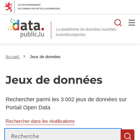
Reche
La plateforme de données ouvertes
Accueil
Jeux de données
Jeux de données
Rechercher parmi les 3 002 jeux de données sur
Portail Open Data
Rechercher dans les réutilisations
Recherche
R