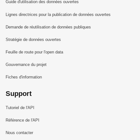
Guide d'utilisation des données ouvertes
Lignes directrices pour la publication de données ouvertes
Demande de réutilisation de données publiques
Stratégie de données ouvertes
Feuille de route pour l'open data
Gouvernance du projet
Fiches d'information
Support
Tutoriel de l'API
Référence de l'API
Nous contacter