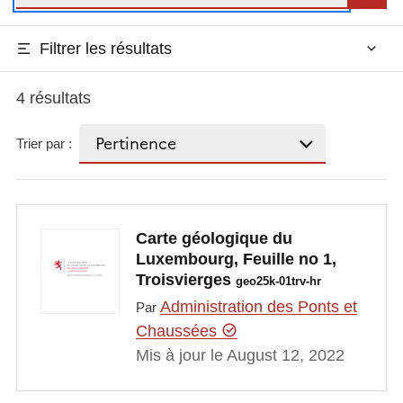
Filtrer les résultats
4 résultats
Trier par :
Carte géologique du
Luxembourg, Feuille no 1,
Troisvierges
geo25k-01trv-hr
Administration des Ponts et
Par
Chaussées
Mis à jour le August 12, 2022