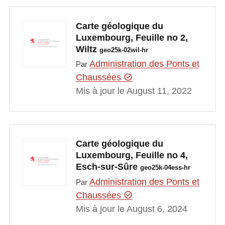
Carte géologique du
Luxembourg, Feuille no 2,
Wiltz
geo25k-02wil-hr
Administration des Ponts et
Par
Chaussées
Mis à jour le August 11, 2022
Carte géologique du
Luxembourg, Feuille no 4,
Esch-sur-Sûre
geo25k-04ess-hr
Administration des Ponts et
Par
Chaussées
Mis à jour le August 6, 2024