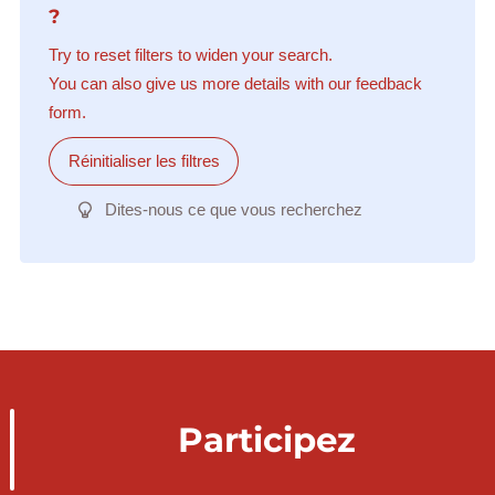
?
Try to reset filters to widen your search.
You can also give us more details with our feedback
form.
Réinitialiser les filtres
Dites-nous ce que vous recherchez
Participez