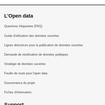
L'Open data
Questions fréquentes (FAQ)
Guide d'utilisation des données ouvertes
Lignes directrices pour la publication de données ouvertes
Demande de réutilisation de données publiques
Stratégie de données ouvertes
Feuille de route pour l'open data
Gouvernance du projet
Fiches d'information
Support