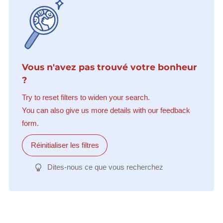
Vous n'avez pas trouvé votre bonheur
?
Try to reset filters to widen your search.
You can also give us more details with our feedback
form.
Réinitialiser les filtres
Dites-nous ce que vous recherchez