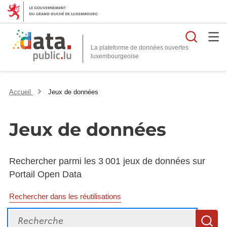
Reche
La plateforme de données ouvertes
Accueil
Jeux de données
Jeux de données
Rechercher parmi les 3 001 jeux de données sur
Portail Open Data
Rechercher dans les réutilisations
Recherche
R