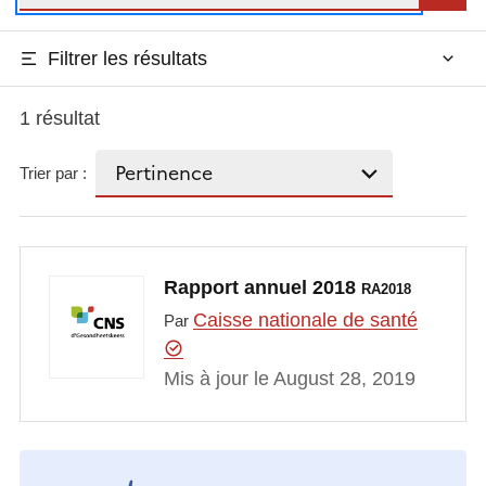
Filtrer les résultats
1 résultat
Trier par :
Rapport annuel 2018
RA2018
Caisse nationale de santé
Par
Mis à jour le August 28, 2019