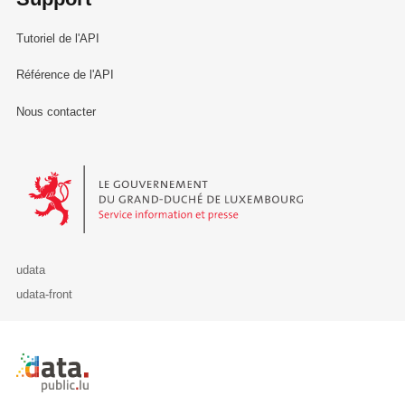
Tutoriel de l'API
Référence de l'API
Nous contacter
Le Gouvernement du Grand-Duché de Luxembourg - Service Informa
udata
udata-front
Retour à l'accueil de data.public.lu