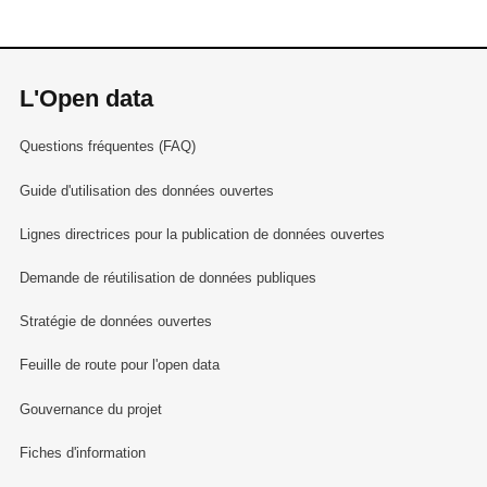
L'Open data
Questions fréquentes (FAQ)
Guide d'utilisation des données ouvertes
Lignes directrices pour la publication de données ouvertes
Demande de réutilisation de données publiques
Stratégie de données ouvertes
Feuille de route pour l'open data
Gouvernance du projet
Fiches d'information