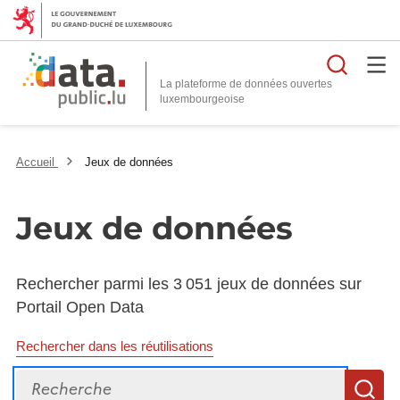
Reche
La plateforme de données ouvertes
Accueil
Jeux de données
Jeux de données
Rechercher parmi les 3 051 jeux de données sur
Portail Open Data
Rechercher dans les réutilisations
Recherche
R