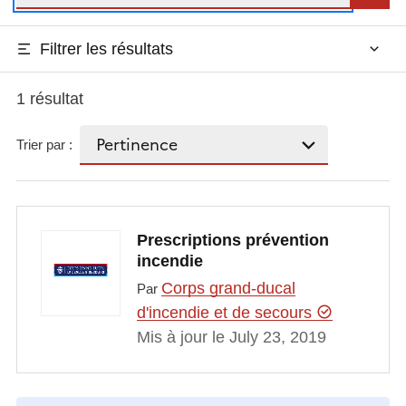
Filtrer les résultats
1 résultat
Trier par :
Prescriptions prévention
incendie
Corps grand-ducal
Par
d'incendie et de secours
Mis à jour le July 23, 2019