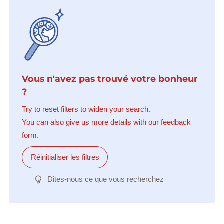
Vous n'avez pas trouvé votre bonheur
?
Try to reset filters to widen your search.
You can also give us more details with our feedback
form.
Réinitialiser les filtres
Dites-nous ce que vous recherchez