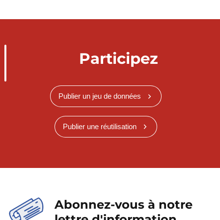
Participez
Publier un jeu de données
Publier une réutilisation
Abonnez-vous à notre
lettre d'information